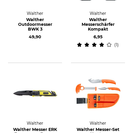
Walther
Walther
Walther
Walther
Outdoormesser
Messerschärfer
BWK 3
Kompakt
49,90
6,95
1
Walther
Walther
Walther Messer ERK
Walther Messer-Set