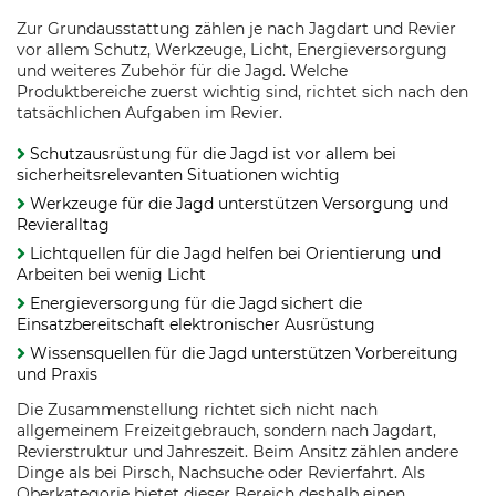
Zur Grundausstattung zählen je nach Jagdart und Revier
vor allem Schutz, Werkzeuge, Licht, Energieversorgung
und weiteres Zubehör für die Jagd. Welche
Produktbereiche zuerst wichtig sind, richtet sich nach den
tatsächlichen Aufgaben im Revier.
Schutzausrüstung für die Jagd ist vor allem bei
sicherheitsrelevanten Situationen wichtig
Werkzeuge für die Jagd unterstützen Versorgung und
Revieralltag
Lichtquellen für die Jagd helfen bei Orientierung und
Arbeiten bei wenig Licht
Energieversorgung für die Jagd sichert die
Einsatzbereitschaft elektronischer Ausrüstung
Wissensquellen für die Jagd unterstützen Vorbereitung
und Praxis
Die Zusammenstellung richtet sich nicht nach
allgemeinem Freizeitgebrauch, sondern nach Jagdart,
Revierstruktur und Jahreszeit. Beim Ansitz zählen andere
Dinge als bei Pirsch, Nachsuche oder Revierfahrt. Als
Oberkategorie bietet dieser Bereich deshalb einen