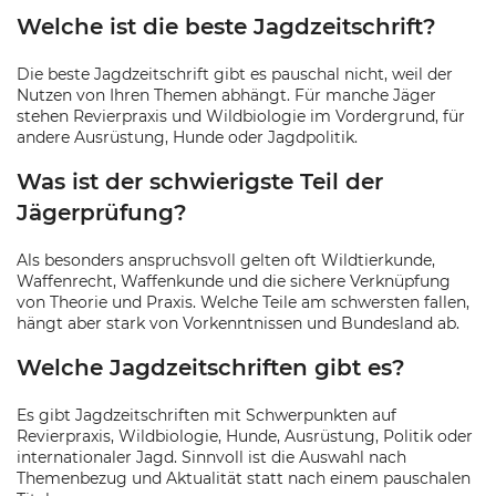
Welche ist die beste Jagdzeitschrift?
Die beste Jagdzeitschrift gibt es pauschal nicht, weil der
Nutzen von Ihren Themen abhängt. Für manche Jäger
stehen Revierpraxis und Wildbiologie im Vordergrund, für
andere Ausrüstung, Hunde oder Jagdpolitik.
Was ist der schwierigste Teil der
Jägerprüfung?
Als besonders anspruchsvoll gelten oft Wildtierkunde,
Waffenrecht, Waffenkunde und die sichere Verknüpfung
von Theorie und Praxis. Welche Teile am schwersten fallen,
hängt aber stark von Vorkenntnissen und Bundesland ab.
Welche Jagdzeitschriften gibt es?
Es gibt Jagdzeitschriften mit Schwerpunkten auf
Revierpraxis, Wildbiologie, Hunde, Ausrüstung, Politik oder
internationaler Jagd. Sinnvoll ist die Auswahl nach
Themenbezug und Aktualität statt nach einem pauschalen