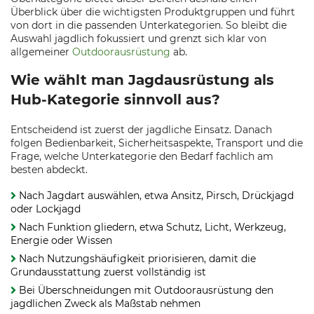
Überblick über die wichtigsten Produktgruppen und führt
von dort in die passenden Unterkategorien. So bleibt die
Auswahl jagdlich fokussiert und grenzt sich klar von
allgemeiner
Outdoorausrüstung
ab.
Wie wählt man Jagdausrüstung als
Hub-Kategorie sinnvoll aus?
Entscheidend ist zuerst der jagdliche Einsatz. Danach
folgen Bedienbarkeit, Sicherheitsaspekte, Transport und die
Frage, welche Unterkategorie den Bedarf fachlich am
besten abdeckt.
Nach Jagdart auswählen, etwa Ansitz, Pirsch, Drückjagd
oder Lockjagd
Nach Funktion gliedern, etwa Schutz, Licht, Werkzeug,
Energie oder Wissen
Nach Nutzungshäufigkeit priorisieren, damit die
Grundausstattung zuerst vollständig ist
Bei Überschneidungen mit Outdoorausrüstung den
jagdlichen Zweck als Maßstab nehmen