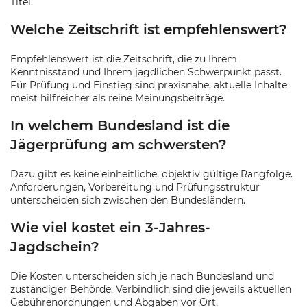
Titel.
Welche Zeitschrift ist empfehlenswert?
Empfehlenswert ist die Zeitschrift, die zu Ihrem
Kenntnisstand und Ihrem jagdlichen Schwerpunkt passt.
Für Prüfung und Einstieg sind praxisnahe, aktuelle Inhalte
meist hilfreicher als reine Meinungsbeiträge.
In welchem Bundesland ist die
Jägerprüfung am schwersten?
Dazu gibt es keine einheitliche, objektiv gültige Rangfolge.
Anforderungen, Vorbereitung und Prüfungsstruktur
unterscheiden sich zwischen den Bundesländern.
Wie viel kostet ein 3-Jahres-
Jagdschein?
Die Kosten unterscheiden sich je nach Bundesland und
zuständiger Behörde. Verbindlich sind die jeweils aktuellen
Gebührenordnungen und Abgaben vor Ort.