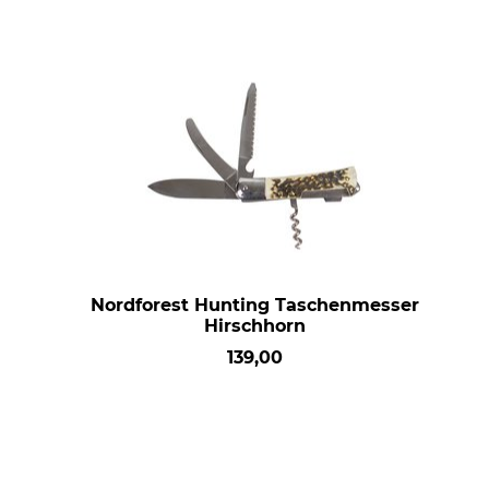
Nordforest Hunting Taschenmesser
Hirschhorn
139,00