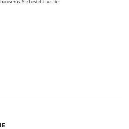
hanismus. Sie besteht aus der
IE