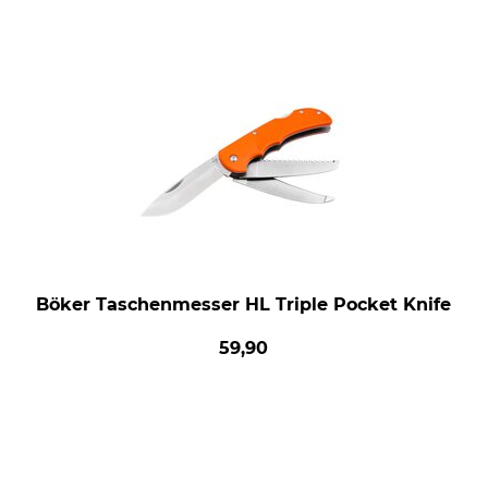
Böker Taschenmesser HL Triple Pocket Knife
59,90