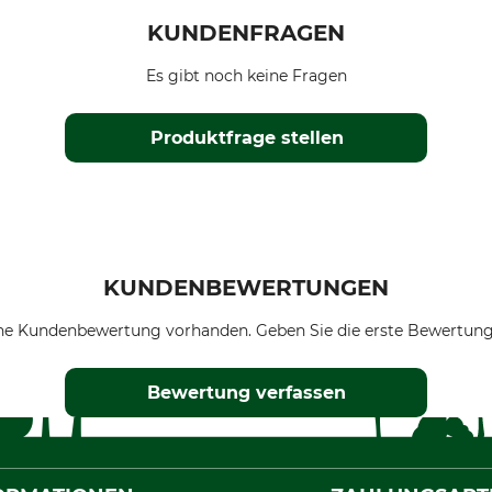
KUNDENFRAGEN
Es gibt noch keine Fragen
Produktfrage stellen
KUNDENBEWERTUNGEN
ne Kundenbewertung vorhanden. Geben Sie die erste Bewertung
Bewertung verfassen