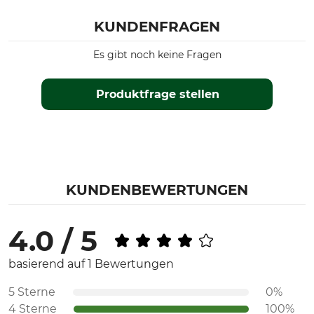
KUNDENFRAGEN
Es gibt noch keine Fragen
Produktfrage stellen
KUNDENBEWERTUNGEN
4.0 / 5
basierend auf 1 Bewertungen
5 Sterne
0%
4 Sterne
100%