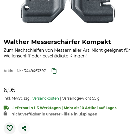
Walther Messerschärfer Kompakt
Zum Nachschleifen von Messern aller Art. Nicht geeignet für
Wellenschliff oder beschädigte Klingen!
Artikel-Nr.:
3449467397
6,95
inkl. MwSt. zzgl.
Versandkosten
Versandgewicht 55 g
Lieferbar in 1-3 Werktagen | Mehr als 10 Artikel auf Lager.
Nicht verfügbar in unserer Filiale in Bispingen