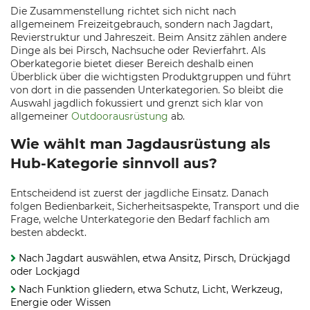
Die Zusammenstellung richtet sich nicht nach
allgemeinem Freizeitgebrauch, sondern nach Jagdart,
Revierstruktur und Jahreszeit. Beim Ansitz zählen andere
Dinge als bei Pirsch, Nachsuche oder Revierfahrt. Als
Oberkategorie bietet dieser Bereich deshalb einen
Überblick über die wichtigsten Produktgruppen und führt
von dort in die passenden Unterkategorien. So bleibt die
Auswahl jagdlich fokussiert und grenzt sich klar von
allgemeiner
Outdoorausrüstung
ab.
Wie wählt man Jagdausrüstung als
Hub-Kategorie sinnvoll aus?
Entscheidend ist zuerst der jagdliche Einsatz. Danach
folgen Bedienbarkeit, Sicherheitsaspekte, Transport und die
Frage, welche Unterkategorie den Bedarf fachlich am
besten abdeckt.
Nach Jagdart auswählen, etwa Ansitz, Pirsch, Drückjagd
oder Lockjagd
Nach Funktion gliedern, etwa Schutz, Licht, Werkzeug,
Energie oder Wissen