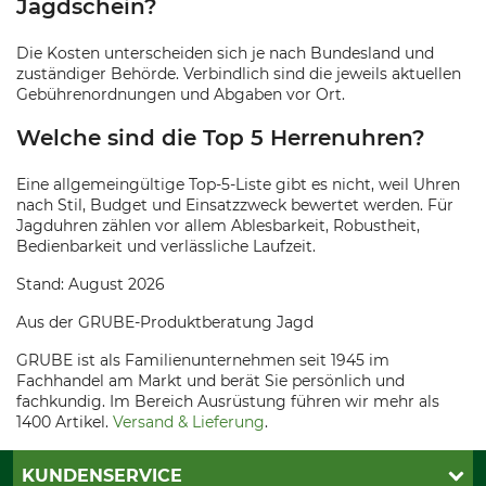
Jagdschein?
Die Kosten unterscheiden sich je nach Bundesland und
zuständiger Behörde. Verbindlich sind die jeweils aktuellen
Gebührenordnungen und Abgaben vor Ort.
Welche sind die Top 5 Herrenuhren?
Eine allgemeingültige Top-5-Liste gibt es nicht, weil Uhren
nach Stil, Budget und Einsatzzweck bewertet werden. Für
Jagduhren zählen vor allem Ablesbarkeit, Robustheit,
Bedienbarkeit und verlässliche Laufzeit.
Stand: August 2026
Aus der GRUBE-Produktberatung Jagd
GRUBE ist als Familienunternehmen seit 1945 im
Fachhandel am Markt und berät Sie persönlich und
fachkundig. Im Bereich Ausrüstung führen wir mehr als
1400 Artikel.
Versand & Lieferung
.
KUNDENSERVICE