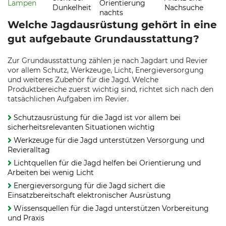
Lampen
Orientierung
Dunkelheit
Nachsuche
nachts
Welche Jagdausrüstung gehört in eine
gut aufgebaute Grundausstattung?
Zur Grundausstattung zählen je nach Jagdart und Revier
vor allem Schutz, Werkzeuge, Licht, Energieversorgung
und weiteres Zubehör für die Jagd. Welche
Produktbereiche zuerst wichtig sind, richtet sich nach den
tatsächlichen Aufgaben im Revier.
Schutzausrüstung für die Jagd ist vor allem bei
sicherheitsrelevanten Situationen wichtig
Werkzeuge für die Jagd unterstützen Versorgung und
Revieralltag
Lichtquellen für die Jagd helfen bei Orientierung und
Arbeiten bei wenig Licht
Energieversorgung für die Jagd sichert die
Einsatzbereitschaft elektronischer Ausrüstung
Wissensquellen für die Jagd unterstützen Vorbereitung
und Praxis