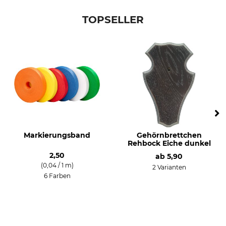
TOPSELLER
Markierungsband
Gehörnbrettchen
Rehbock Eiche dunkel
2,50
ab
5,90
(0,04 / 1 m)
2 Varianten
6 Farben