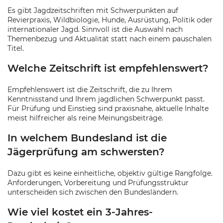
Es gibt Jagdzeitschriften mit Schwerpunkten auf
Revierpraxis, Wildbiologie, Hunde, Ausrüstung, Politik oder
internationaler Jagd. Sinnvoll ist die Auswahl nach
Themenbezug und Aktualität statt nach einem pauschalen
Titel.
Welche Zeitschrift ist empfehlenswert?
Empfehlenswert ist die Zeitschrift, die zu Ihrem
Kenntnisstand und Ihrem jagdlichen Schwerpunkt passt.
Für Prüfung und Einstieg sind praxisnahe, aktuelle Inhalte
meist hilfreicher als reine Meinungsbeiträge.
In welchem Bundesland ist die
Jägerprüfung am schwersten?
Dazu gibt es keine einheitliche, objektiv gültige Rangfolge.
Anforderungen, Vorbereitung und Prüfungsstruktur
unterscheiden sich zwischen den Bundesländern.
Wie viel kostet ein 3-Jahres-