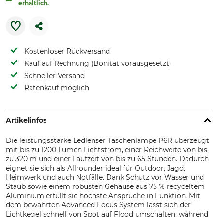
erhältlich.
Kostenloser Rückversand
Kauf auf Rechnung (Bonität vorausgesetzt)
Schneller Versand
Ratenkauf möglich
Artikelinfos
Die leistungsstarke Ledlenser Taschenlampe P6R überzeugt
mit bis zu 1200 Lumen Lichtstrom, einer Reichweite von bis
zu 320 m und einer Laufzeit von bis zu 65 Stunden. Dadurch
eignet sie sich als Allrounder ideal für Outdoor, Jagd,
Heimwerk und auch Notfälle. Dank Schutz vor Wasser und
Staub sowie einem robusten Gehäuse aus 75 % recyceltem
Aluminium erfüllt sie höchste Ansprüche in Funktion. Mit
dem bewährten Advanced Focus System lässt sich der
Lichtkegel schnell von Spot auf Flood umschalten, während