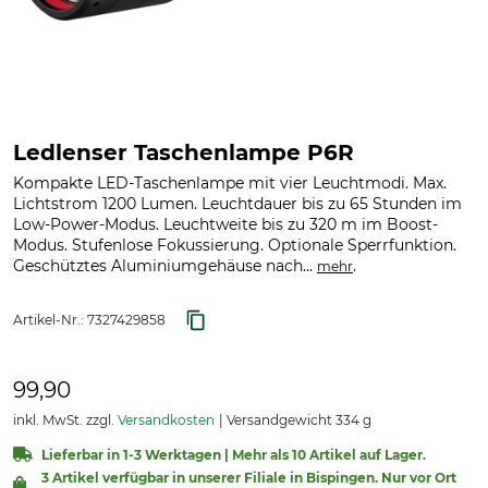
Ledlenser Taschenlampe P6R
Kompakte LED-Taschenlampe mit vier Leuchtmodi. Max.
Lichtstrom 1200 Lumen. Leuchtdauer bis zu 65 Stunden im
Low-Power-Modus. Leuchtweite bis zu 320 m im Boost-
Modus. Stufenlose Fokussierung. Optionale Sperrfunktion.
Geschütztes Aluminiumgehäuse nach...
.
mehr
Artikel-Nr.:
7327429858
99,90
inkl. MwSt. zzgl.
Versandkosten
Versandgewicht 334 g
Lieferbar in 1-3 Werktagen | Mehr als 10 Artikel auf Lager.
3 Artikel verfügbar in unserer Filiale in Bispingen. Nur vor Ort