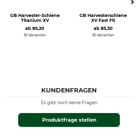
GB Harvester-Schiene
GB Harvesterschiene
Titanium XV
XV Fast Fit
ab
85,20
ab
85,30
18 Varianten
18 Varianten
KUNDENFRAGEN
Es gibt noch keine Fragen
Produktfrage stellen