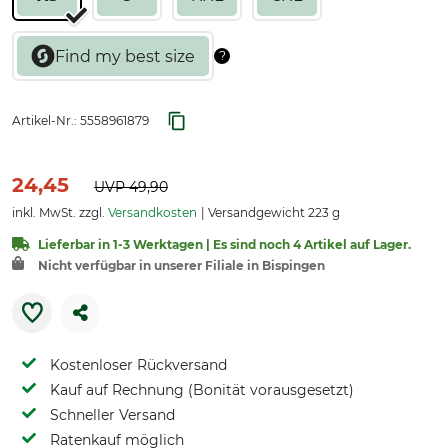
Artikel-Nr.:
5558961879
24,45
UVP
49,90
inkl. MwSt. zzgl.
Versandkosten
Versandgewicht 223 g
Lieferbar in 1-3 Werktagen | Es sind noch 4 Artikel auf Lager.
Nicht verfügbar in unserer Filiale in Bispingen
Kostenloser Rückversand
Kauf auf Rechnung (Bonität vorausgesetzt)
Schneller Versand
Ratenkauf möglich