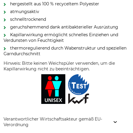
hergestellt aus 100 % recyceltem Polyester
atmungsaktiv
schnelltrocknend
geruchshemmend dank antibakterieller Ausrüstung
Kapillarwirkung ermöglicht schnelles Einziehen und
Verdunsten von Feuchtigkeit
thermoregulierend durch Wabenstruktur und speziellen
Garndurchschnitt
Hinweis: Bitte keinen Weichspüler verwenden, um die
Kapillarwirkung nicht zu beeinträchtigen.
Verantwortlicher Wirtschaftsakteur gemäß EU-
Verordnung