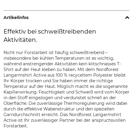
Artikelinfos
Effektiv bei schweißtreibenden
Aktivitäten.
Nicht nur Forstarbeit ist häufig schweißtreibend –
insbesondere bei kühlen Temperaturen ist es wichtig,
während anstrengender Aktivitäten kein klitschnasses T-
Shirt auf der Haut kleben zu haben. Mit dem Nordforest
Langarmshirt Active aus 100 % recyceltem Polyester bleibt
Ihr Körper trocken und Sie haben immer die richtige
Temperatur auf der Haut. Möglich macht es die sogenannte
Kapillarwirkung: Feuchtigkeit und Schweiß wird vom Körper
in den Stoff eingezogen und verdunstet schnell an der
Oberfläche. Die zuverlässige Thermoregulierung wird dabei
durch die effektive Wabenstruktur und den speziellen
Garndurchschnitt erreicht. Das Nordforest Langarmshirt
Active ist Ihr zuverlässiger Partner bei der anspruchsvollen
Forstarbeit.