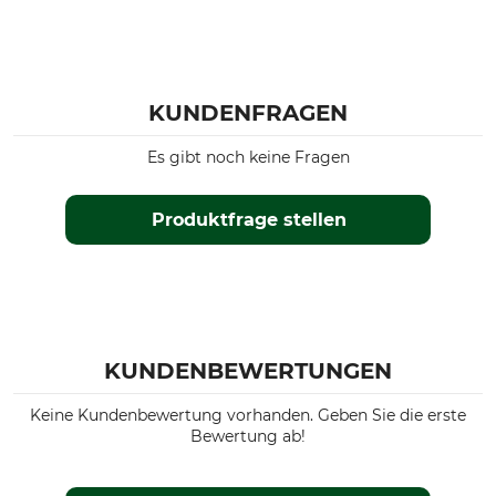
KUNDENFRAGEN
Es gibt noch keine Fragen
Produktfrage stellen
KUNDENBEWERTUNGEN
Keine Kundenbewertung vorhanden. Geben Sie die erste
Bewertung ab!