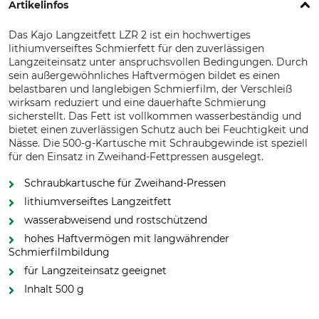
Artikelinfos
Das Kajo Langzeitfett LZR 2 ist ein hochwertiges
lithiumverseiftes Schmierfett für den zuverlässigen
Langzeiteinsatz unter anspruchsvollen Bedingungen. Durch
sein außergewöhnliches Haftvermögen bildet es einen
belastbaren und langlebigen Schmierfilm, der Verschleiß
wirksam reduziert und eine dauerhafte Schmierung
sicherstellt. Das Fett ist vollkommen wasserbeständig und
bietet einen zuverlässigen Schutz auch bei Feuchtigkeit und
Nässe. Die 500-g-Kartusche mit Schraubgewinde ist speziell
für den Einsatz in Zweihand-Fettpressen ausgelegt.
Schraubkartusche für Zweihand-Pressen
lithiumverseiftes Langzeitfett
wasserabweisend und rostschützend
hohes Haftvermögen mit langwährender
Schmierfilmbildung
für Langzeiteinsatz geeignet
Inhalt 500 g