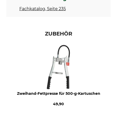
Fachkatalog, Seite 235
ZUBEHÖR
Zweihand-Fettpresse für 500-g-Kartuschen
49,90