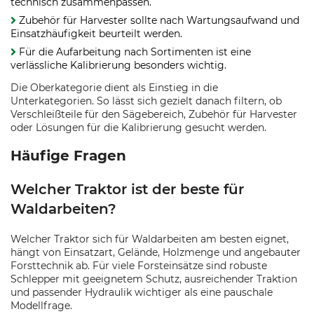
technisch zusammenpassen.
Zubehör für Harvester sollte nach Wartungsaufwand und
Einsatzhäufigkeit beurteilt werden.
Für die Aufarbeitung nach Sortimenten ist eine
verlässliche Kalibrierung besonders wichtig.
Die Oberkategorie dient als Einstieg in die
Unterkategorien. So lässt sich gezielt danach filtern, ob
Verschleißteile für den Sägebereich, Zubehör für Harvester
oder Lösungen für die Kalibrierung gesucht werden.
Häufige Fragen
Welcher Traktor ist der beste für
Waldarbeiten?
Welcher Traktor sich für Waldarbeiten am besten eignet,
hängt von Einsatzart, Gelände, Holzmenge und angebauter
Forsttechnik ab. Für viele Forsteinsätze sind robuste
Schlepper mit geeignetem Schutz, ausreichender Traktion
und passender Hydraulik wichtiger als eine pauschale
Modellfrage.