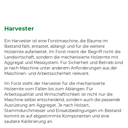
Harvester
Ein Harvester ist eine Forstmaschine, die Bäume im
Bestand fällt, entastet, ablängt und für die weitere
Holzernte aufarbeitet. Im Forst meint der Begriff nicht die
Landwirtschaft, sondern die mechanisierte Holzernte mit
Aggregat und Messsystem. Für Sicherheit und Betrieb sind
je nach Maschine unter anderem Anforderungen aus der
Maschinen- und Arbeitssicherheit relevant.
Im Forst steht der Harvester für die mechanisierte
Holzernte vom Fällen bis zum Ablängen. Für
Arbeitsqualität und Wirtschaftlichkeit ist nicht nur die
Maschine selbst entscheidend, sondern auch die passende
Ausrüstung am Aggregat. Je nach Holzart,
Stammdurchmesser und Einsatzbedingungen im Bestand
kommt es auf abgestimmte Komponenten und eine
saubere Kalibrierung an.