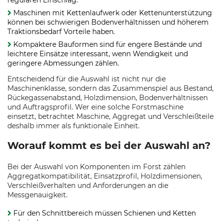
regulären Einschlag.
Maschinen mit Kettenlaufwerk oder Kettenunterstützung
können bei schwierigen Bodenverhältnissen und höherem
Traktionsbedarf Vorteile haben.
Kompaktere Bauformen sind für engere Bestände und
leichtere Einsätze interessant, wenn Wendigkeit und
geringere Abmessungen zählen.
Entscheidend für die Auswahl ist nicht nur die
Maschinenklasse, sondern das Zusammenspiel aus Bestand,
Rückegassenabstand, Holzdimension, Bodenverhältnissen
und Auftragsprofil. Wer eine solche Forstmaschine
einsetzt, betrachtet Maschine, Aggregat und Verschleißteile
deshalb immer als funktionale Einheit.
Worauf kommt es bei der Auswahl an?
Bei der Auswahl von Komponenten im Forst zählen
Aggregatkompatibilität, Einsatzprofil, Holzdimensionen,
Verschleißverhalten und Anforderungen an die
Messgenauigkeit.
Für den Schnittbereich müssen Schienen und Ketten