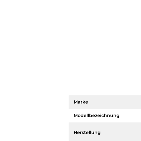
Marke
Modellbezeichnung
Herstellung