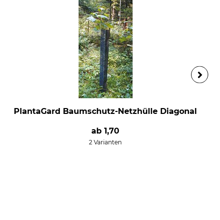
PlantaGard Baumschutz-Netzhülle Diagonal
ab
1,70
2 Varianten