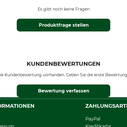
Es gibt noch keine Fragen
Produktfrage stellen
KUNDENBEWERTUNGEN
ne Kundenbewertung vorhanden. Geben Sie die erste Bewertung
Bewertung verfassen
ORMATIONEN
ZAHLUNGSART
PayPal
essum
Kreditkarte