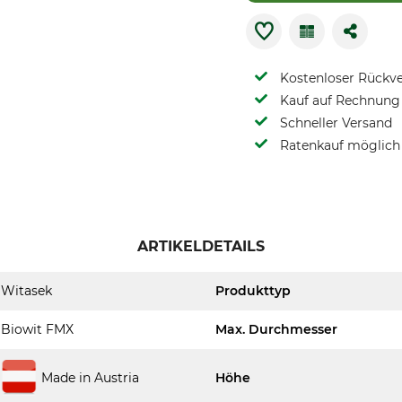
Kostenloser Rückv
Kauf auf Rechnung 
Schneller Versand
Ratenkauf möglich
ARTIKELDETAILS
Witasek
Produkttyp
Biowit FMX
Max. Durchmesser
Made in Austria
Höhe