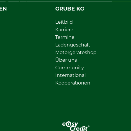
EN
GRUBE KG
Leitbild
Karriere
Termine
Ladengeschäft
Motorgeräteshop
Über uns
Community
International
Kooperationen