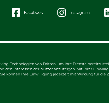
Facebook
Instagram
king-Technologien von Dritten, um ihre Dienste bereitzustel
d den Interessen der Nutzer anzuzeigen. Mit Ihrer Einwilli
ie können Ihre Einwilligung jederzeit mit Wirkung für die 