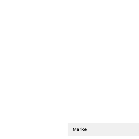
Marke