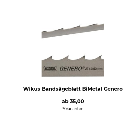
Wikus Bandsägeblatt BiMetal Genero
ab
35,00
9 Varianten