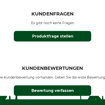
KUNDENFRAGEN
Es gibt noch keine Fragen
Produktfrage stellen
KUNDENBEWERTUNGEN
ne Kundenbewertung vorhanden. Geben Sie die erste Bewertung
Bewertung verfassen