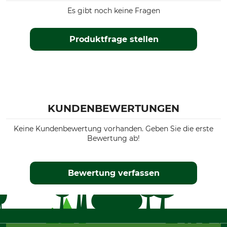
Es gibt noch keine Fragen
Produktfrage stellen
KUNDENBEWERTUNGEN
Keine Kundenbewertung vorhanden. Geben Sie die erste
Bewertung ab!
Bewertung verfassen