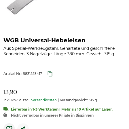
WGB Universal-Hebeleisen
Aus Spezial-Werkzeugstahl. Gehärtete und geschliffene
Schneiden. 3 Nagelzüge. Länge 380 mm. Gewicht 315 g.
Artikel-Nr.:
9831553417
13,90
inkl. MwSt. zzgl.
Versandkosten
Versandgewicht 315 g
Lieferbar in 1-3 Werktagen | Mehr als 10 Artikel auf Lager.
Nicht verfügbar in unserer Filiale in Bispingen