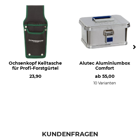
Ochsenkopf Keiltasche
Alutec Aluminiumbox
für Profi-Forstgürtel
Comfort
23,90
ab
55,00
10 Varianten
KUNDENFRAGEN