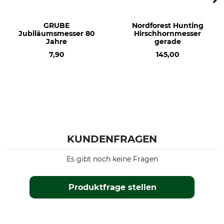
GRUBE
Nordforest Hunting
Jubiläumsmesser 80
Hirschhornmesser
Jahre
gerade
7,90
145,00
KUNDENFRAGEN
Es gibt noch keine Fragen
Produktfrage stellen