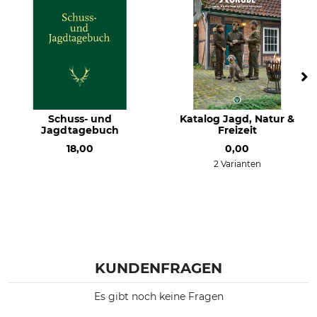
Schuss- und
Katalog Jagd, Natur &
Jagdtagebuch
Freizeit
18,00
0,00
2 Varianten
KUNDENFRAGEN
Es gibt noch keine Fragen