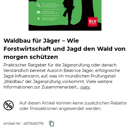
Waldbau für Jäger – Wie
Forstwirtschaft und Jagd den Wald von
morgen schützen
Praktischer Ratgeber für die Jägerprüfung oder danach.
Verständlich bereitet Autorin Beatrice Jäger, erfolgreiche
Jagd-Influencerin, auf, was im mündlichen Prüfungsteil
„Waldbau“ der Jägerprüfung vorkommt. Viele weitere
Informationen zur Zusammenarbeit...
.
mehr
Auf diesen Artikel können keine zusätzlichen Rabatte
oder Preisaktionen angewendet werden.
Artikel-Nr.:
4679482176