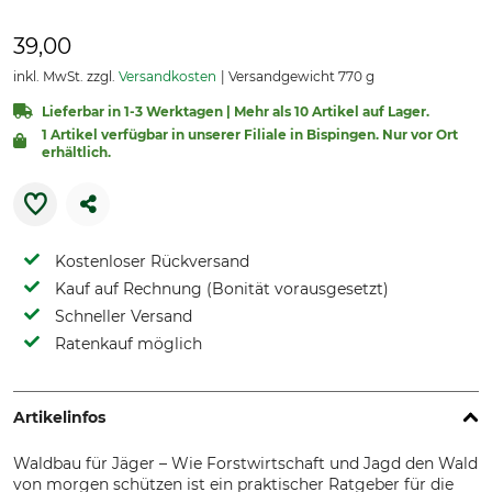
39,00
inkl. MwSt. zzgl.
Versandkosten
Versandgewicht 770 g
Lieferbar in 1-3 Werktagen | Mehr als 10 Artikel auf Lager.
1 Artikel verfügbar in unserer Filiale in Bispingen. Nur vor Ort
erhältlich.
Kostenloser Rückversand
Kauf auf Rechnung (Bonität vorausgesetzt)
Schneller Versand
Ratenkauf möglich
Artikelinfos
Waldbau für Jäger – Wie Forstwirtschaft und Jagd den Wald
von morgen schützen ist ein praktischer Ratgeber für die