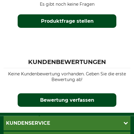
Es gibt noch keine Fragen
Produktfrage stellen
KUNDENBEWERTUNGEN
Keine Kundenbewertung vorhanden. Geben Sie die erste
Bewertung ab!
Bewertung verfassen
KUNDENSERVICE