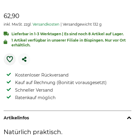
62,90
inkl. MwSt. zzgl.
Versandkosten
Versandgewicht 132 g
Lieferbar in 1-3 Werktagen | Es sind noch 8 Artikel auf Lager.
1 Artikel verfügbar in unserer Filiale in Bispingen. Nur vor Ort
erhältlich.
Kostenloser Rückversand
Kauf auf Rechnung (Bonität vorausgesetzt)
Schneller Versand
Ratenkauf möglich
Artikelinfos
Natürlich praktisch.