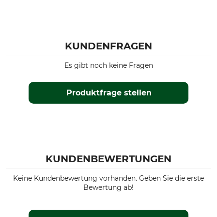
KUNDENFRAGEN
Es gibt noch keine Fragen
Produktfrage stellen
KUNDENBEWERTUNGEN
Keine Kundenbewertung vorhanden. Geben Sie die erste
Bewertung ab!