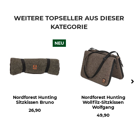
WEITERE TOPSELLER AUS DIESER
KATEGORIE
NEU
Nordforest Hunting
Nordforest Hunting
Sitzkissen Bruno
Wollfilz-Sitzkissen
Wolfgang
26,90
49,90