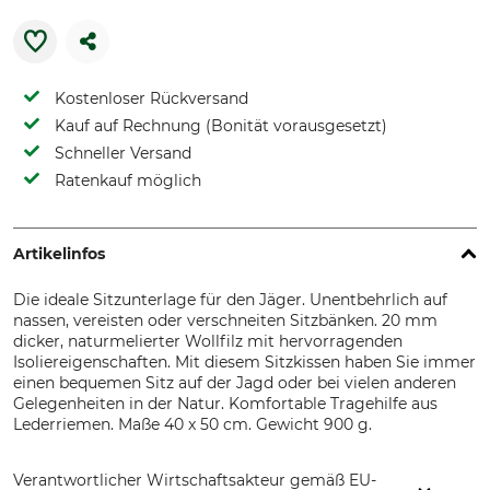
Kostenloser Rückversand
Kauf auf Rechnung (Bonität vorausgesetzt)
Schneller Versand
Ratenkauf möglich
Artikelinfos
Die ideale Sitzunterlage für den Jäger. Unentbehrlich auf
nassen, vereisten oder verschneiten Sitzbänken. 20 mm
dicker, naturmelierter Wollfilz mit hervorragenden
Isoliereigenschaften. Mit diesem Sitzkissen haben Sie immer
einen bequemen Sitz auf der Jagd oder bei vielen anderen
Gelegenheiten in der Natur. Komfortable Tragehilfe aus
Lederriemen. Maße 40 x 50 cm. Gewicht 900 g.
Verantwortlicher Wirtschaftsakteur gemäß EU-