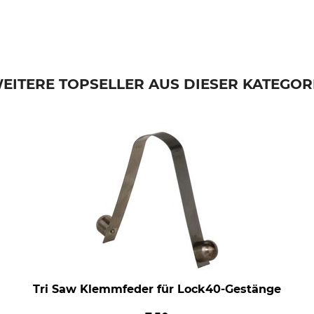
EITERE TOPSELLER AUS DIESER KATEGOR
Tri Saw Klemmfeder für Lock40-Gestänge