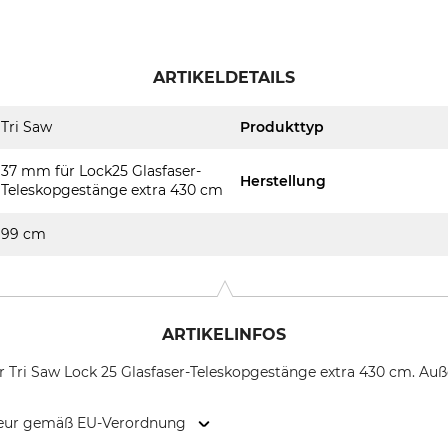
ARTIKELDETAILS
Tri Saw
Produkttyp
37 mm für Lock25 Glasfaser-
Herstellung
Teleskopgestänge extra 430 cm
99 cm
ARTIKELINFOS
ür Tri Saw Lock 25 Glasfaser-Teleskopgestänge extra 430 cm. 
kteur gemäß EU-Verordnung