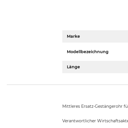
Marke
Modellbezeichnung
Länge
Mittleres Ersatz-Gestängerohr f
Verantwortlicher Wirtschaftsa