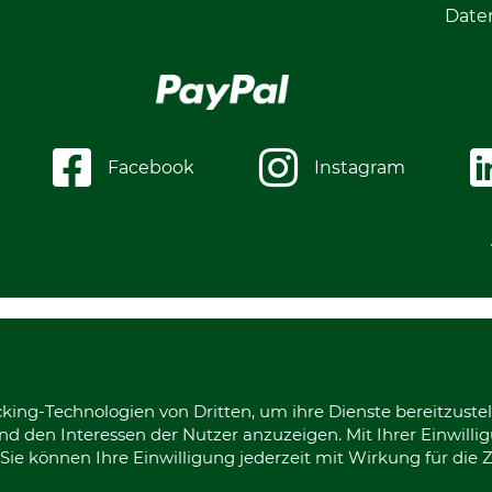
Date
Facebook
Instagram
king-Technologien von Dritten, um ihre Dienste bereitzustel
d den Interessen der Nutzer anzuzeigen. Mit Ihrer Einwilli
ie können Ihre Einwilligung jederzeit mit Wirkung für die 