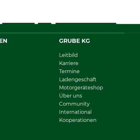
EN
GRUBE KG
Leitbild
Karriere
Termine
Ladengeschäft
Motorgeräteshop
Über uns
Community
International
Kooperationen