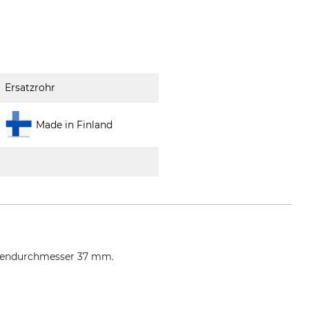
Ersatzrohr
Made in Finland
Außendurchmesser 37 mm.