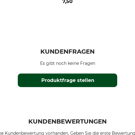
7,50
KUNDENFRAGEN
Es gibt noch keine Fragen
Produktfrage stellen
KUNDENBEWERTUNGEN
ne Kundenbewertung vorhanden. Geben Sie die erste Bewertung