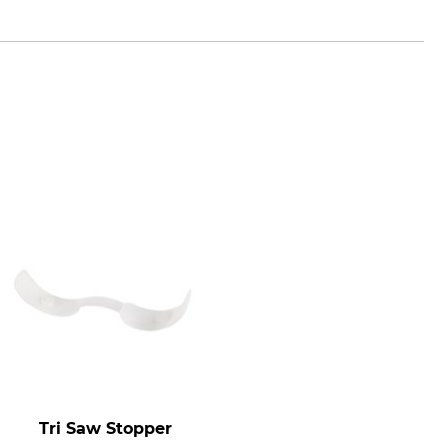
Tri Saw Stopper