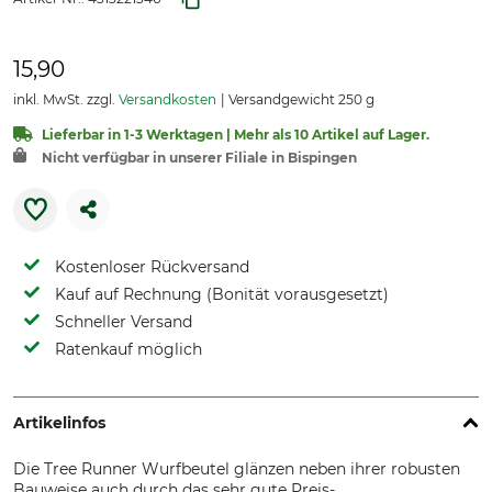
15,90
inkl. MwSt. zzgl.
Versandkosten
Versandgewicht 250 g
Lieferbar in 1-3 Werktagen | Mehr als 10 Artikel auf Lager.
Nicht verfügbar in unserer Filiale in Bispingen
Kostenloser Rückversand
Kauf auf Rechnung (Bonität vorausgesetzt)
Schneller Versand
Ratenkauf möglich
Artikelinfos
Die Tree Runner Wurfbeutel glänzen neben ihrer robusten
Bauweise auch durch das sehr gute Preis-