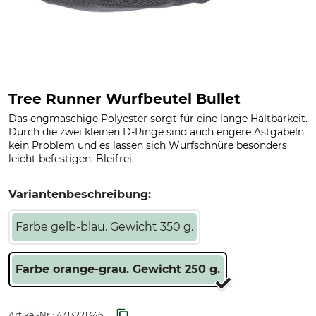
Tree Runner Wurfbeutel Bullet
Das engmaschige Polyester sorgt für eine lange Haltbarkeit.
Durch die zwei kleinen D-Ringe sind auch engere Astgabeln
kein Problem und es lassen sich Wurfschnüre besonders
leicht befestigen. Bleifrei.
Variantenbeschreibung:
Farbe gelb-blau. Gewicht 350 g.
Farbe orange-grau. Gewicht 250 g.
Artikel-Nr.:
4313221346