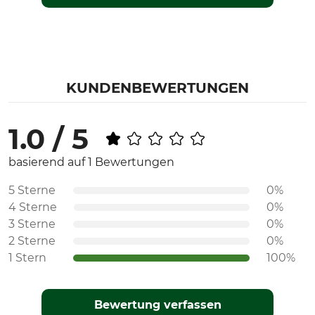
KUNDENBEWERTUNGEN
1.0 / 5
basierend auf 1 Bewertungen
5 Sterne
0%
4 Sterne
0%
3 Sterne
0%
2 Sterne
0%
1 Stern
100%
Bewertung verfassen