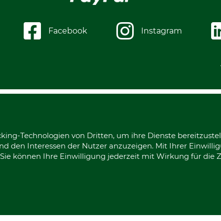
Facebook
Instagram
king-Technologien von Dritten, um ihre Dienste bereitzustel
d den Interessen der Nutzer anzuzeigen. Mit Ihrer Einwilli
ie können Ihre Einwilligung jederzeit mit Wirkung für die 