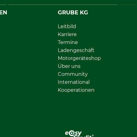
EN
GRUBE KG
Leitbild
Karriere
Termine
Ladengeschäft
Motorgeräteshop
Über uns
Community
International
Kooperationen