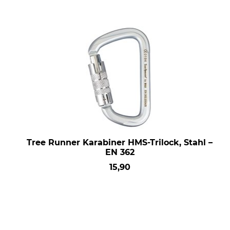
Tree Runner Karabiner HMS-Trilock, Stahl –
EN 362
15,90