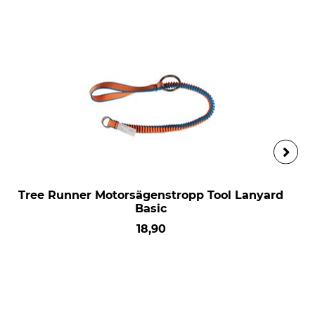
Tree Runner Motorsägenstropp Tool Lanyard
Basic
18,90