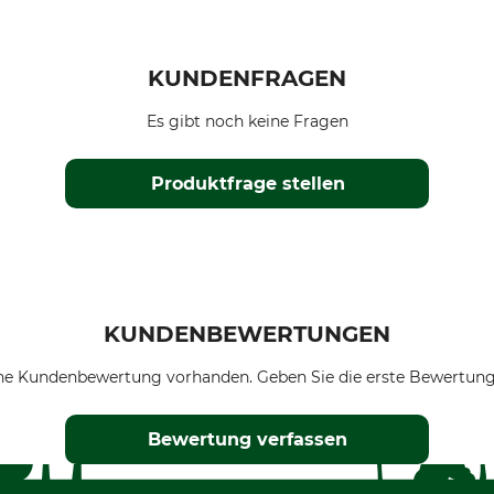
KUNDENFRAGEN
Es gibt noch keine Fragen
Produktfrage stellen
KUNDENBEWERTUNGEN
ne Kundenbewertung vorhanden. Geben Sie die erste Bewertung
Bewertung verfassen