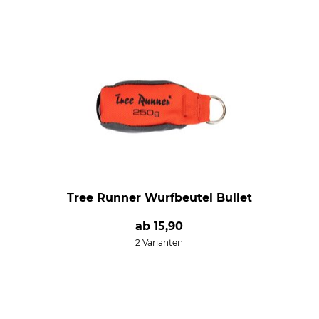
Tree Runner Wurfbeutel Bullet
ab
15,90
2 Varianten