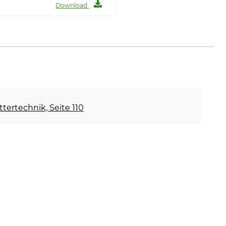
Download
ettertechnik, Seite 110