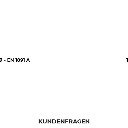
 - EN 1891 A
KUNDENFRAGEN