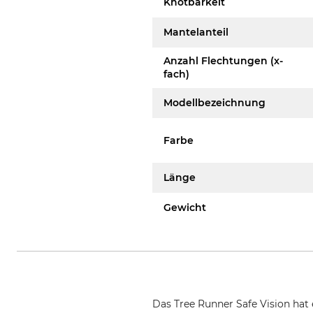
Knotbarkeit
Mantelanteil
Anzahl Flechtungen (x-
fach)
Modellbezeichnung
Farbe
Länge
Gewicht
Das Tree Runner Safe Vision hat