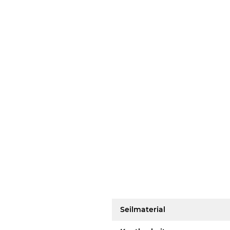
Seilmaterial