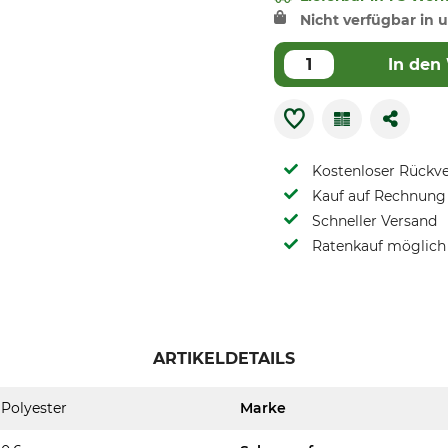
Nicht verfügbar in u
In den
Kostenloser Rückv
Kauf auf Rechnung 
Schneller Versand
Ratenkauf möglich
ARTIKELDETAILS
Polyester
Marke