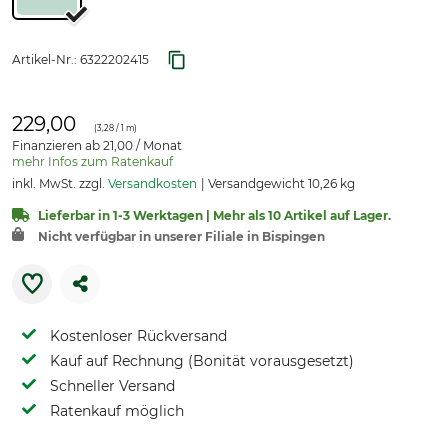
Artikel-Nr.:
6322202415
229,00
(
3,28
/ 1 m)
Finanzieren ab 21,00 / Monat
mehr Infos zum Ratenkauf
inkl. MwSt. zzgl.
Versandkosten
Versandgewicht 10,26 kg
Lieferbar in 1-3 Werktagen | Mehr als 10 Artikel auf Lager.
Nicht verfügbar in unserer Filiale in Bispingen
Kostenloser Rückversand
Kauf auf Rechnung (Bonität vorausgesetzt)
Schneller Versand
Ratenkauf möglich