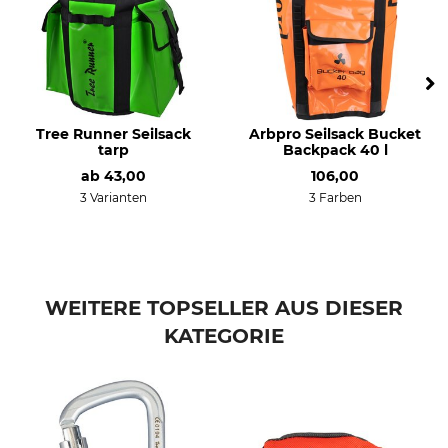
Tree Runner Seilsack
Arbpro Seilsack Bucket
tarp
Backpack 40 l
ab
43,00
106,00
3 Varianten
3 Farben
WEITERE TOPSELLER AUS DIESER
KATEGORIE