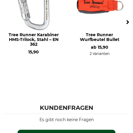
Tree Runner Karabiner
Tree Runner
HMS-Trilock, Stahl – EN
Wurfbeutel Bullet
362
ab
15,90
15,90
2 Varianten
KUNDENFRAGEN
Es gibt noch keine Fragen