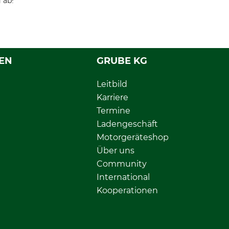
 ab!
EN
GRUBE KG
Leitbild
Karriere
Termine
Ladengeschäft
Motorgeräteshop
Über uns
Community
International
Kooperationen