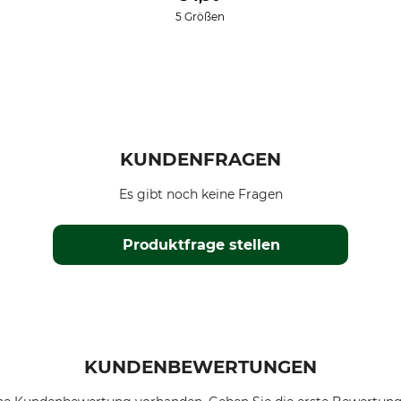
5 Größen
KUNDENFRAGEN
Es gibt noch keine Fragen
Produktfrage stellen
KUNDENBEWERTUNGEN