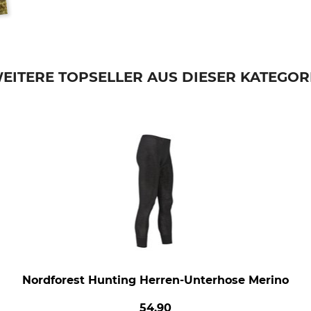
EITERE TOPSELLER AUS DIESER KATEGOR
Nordforest Hunting Herren-Unterhose Merino
54,90