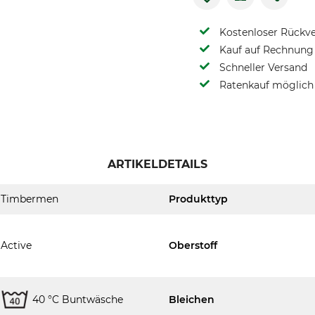
Kostenloser Rückv
Kauf auf Rechnung 
Schneller Versand
Ratenkauf möglich
ARTIKELDETAILS
Timbermen
Produkttyp
Active
Oberstoff
40 °C Buntwäsche
Bleichen