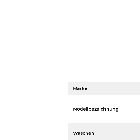
Marke
Modellbezeichnung
Waschen