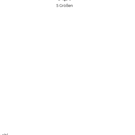
5 Größen