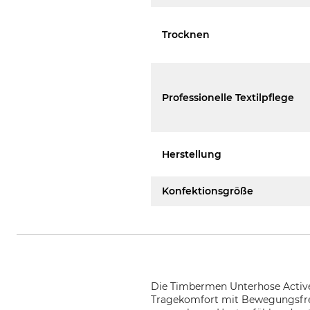
Trocknen
Professionelle Textilpflege
Herstellung
Konfektionsgröße
Die Timbermen Unterhose Active
Tragekomfort mit Bewegungsfreih