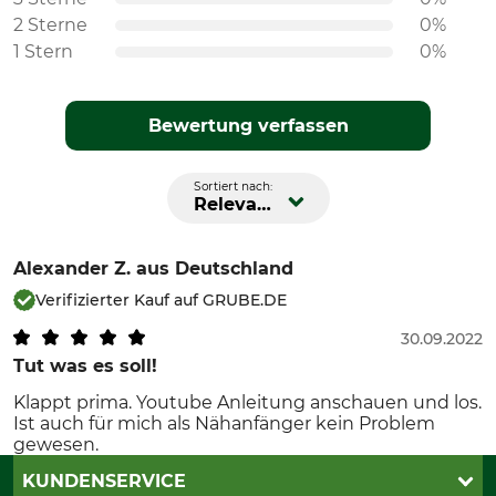
2 Sterne
0%
1 Stern
0%
Bewertung verfassen
Sortiert nach:
Relevanz
Alexander Z.
aus Deutschland
Verifizierter Kauf auf GRUBE.DE
30.09.2022
Tut was es soll!
Klappt prima. Youtube Anleitung anschauen und los.
Ist auch für mich als Nähanfänger kein Problem
gewesen.
KUNDENSERVICE