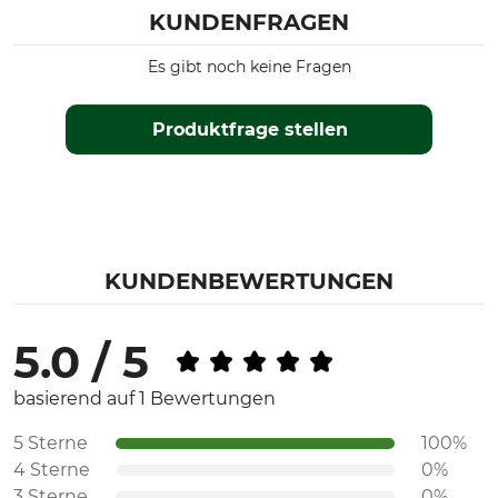
KUNDENFRAGEN
Es gibt noch keine Fragen
Produktfrage stellen
KUNDENBEWERTUNGEN
5.0 / 5
basierend auf 1 Bewertungen
5 Sterne
100%
4 Sterne
0%
3 Sterne
0%