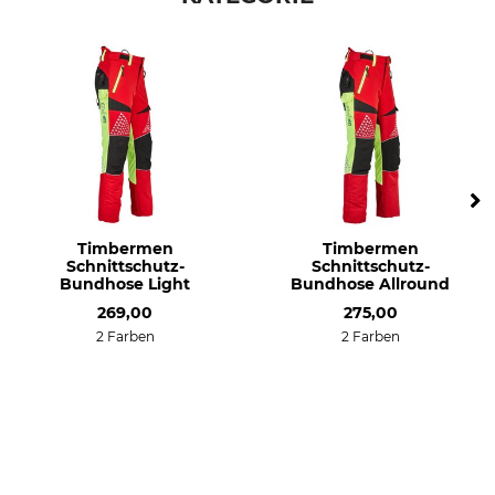
Timbermen
Timbermen
Schnittschutz-
Schnittschutz-
Bundhose Light
Bundhose Allround
269,00
275,00
2 Farben
2 Farben