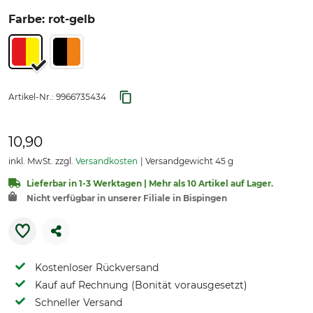
Farbe: rot-gelb
Artikel-Nr.:
9966735434
10,90
inkl. MwSt. zzgl.
Versandkosten
Versandgewicht 45 g
Lieferbar in 1-3 Werktagen | Mehr als 10 Artikel auf Lager.
Nicht verfügbar in unserer Filiale in Bispingen
Kostenloser Rückversand
Kauf auf Rechnung (Bonität vorausgesetzt)
Schneller Versand