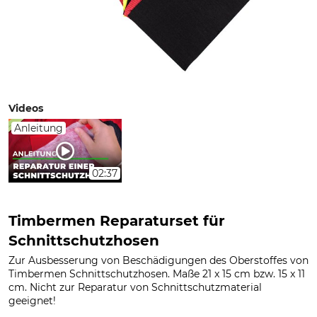
Videos
Anleitung
02:37
Timbermen Reparaturset für
Schnittschutzhosen
Zur Ausbesserung von Beschädigungen des Oberstoffes von
Timbermen Schnittschutzhosen. Maße 21 x 15 cm bzw. 15 x 11
cm. Nicht zur Reparatur von Schnittschutzmaterial
geeignet!