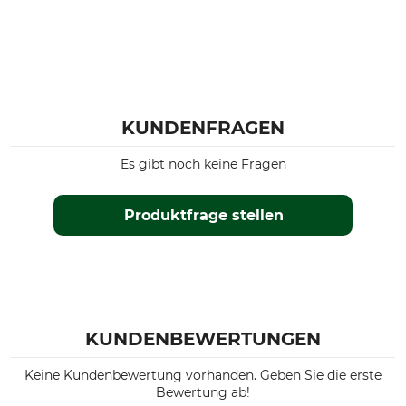
KUNDENFRAGEN
Es gibt noch keine Fragen
Produktfrage stellen
KUNDENBEWERTUNGEN
Keine Kundenbewertung vorhanden. Geben Sie die erste
Bewertung ab!