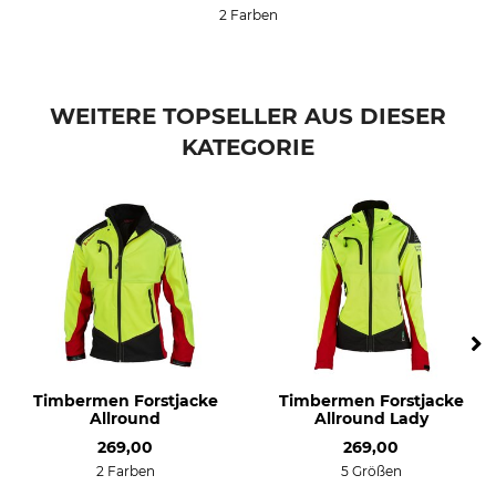
2 Farben
WEITERE TOPSELLER AUS DIESER
KATEGORIE
Timbermen Forstjacke
Timbermen Forstjacke
Allround
Allround Lady
269,00
269,00
2 Farben
5 Größen