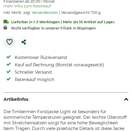
Finanzieren ab 20,00 / Monat
mehr Infos zum Ratenkauf
inkl. MwSt. zzgl.
Versandkosten
Versandgewicht 720 g
Lieferbar in 1-3 Werktagen | Mehr als 10 Artikel auf Lager.
Nicht verfügbar in unserer Filiale in Bispingen
Kostenloser Rückversand
Kauf auf Rechnung (Bonität vorausgesetzt)
Schneller Versand
Ratenkauf möglich
Artikelinfos
Die Timbermen Forstjacke Light ist besonders für
sommerliche Temperaturen geeignet. Der leichte Oberstoff
mit Stretcheinsätzen sorgt für eine hohe Beweglichkeit
beim Tragen. Durch viele praktische Details ist diese Jacke