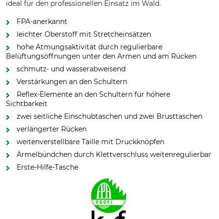
ideal für den professionellen Einsatz im Wald.
FPA-anerkannt
leichter Oberstoff mit Stretcheinsätzen
hohe Atmungsaktivität durch regulierbare
Belüftungsöffnungen unter den Armen und am Rücken
schmutz- und wasserabweisend
Verstärkungen an den Schultern
Reflex-Elemente an den Schultern für höhere
Sichtbarkeit
zwei seitliche Einschubtaschen und zwei Brusttaschen
verlängerter Rücken
weitenverstellbare Taille mit Druckknöpfen
Ärmelbündchen durch Klettverschluss weitenregulierbar
Erste-Hilfe-Tasche