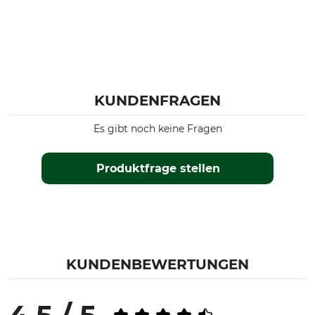
KUNDENFRAGEN
Es gibt noch keine Fragen
Produktfrage stellen
KUNDENBEWERTUNGEN