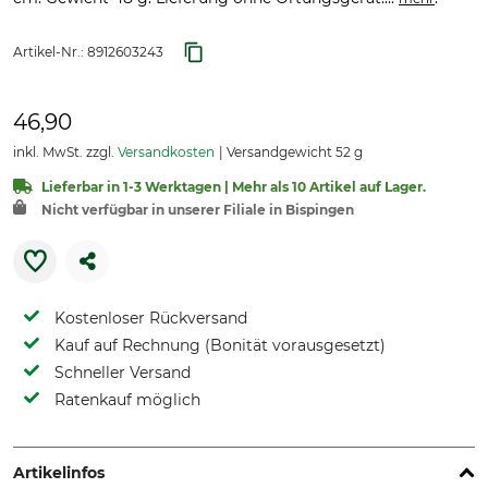
Artikel-Nr.:
8912603243
46,90
inkl. MwSt. zzgl.
Versandkosten
Versandgewicht 52 g
Lieferbar in 1-3 Werktagen | Mehr als 10 Artikel auf Lager.
Nicht verfügbar in unserer Filiale in Bispingen
Kostenloser Rückversand
Kauf auf Rechnung (Bonität vorausgesetzt)
Schneller Versand
Ratenkauf möglich
Artikelinfos