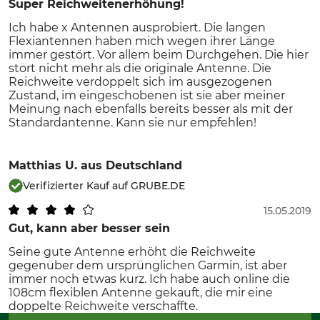
Super Reichweitenerhöhung!
Ich habe x Antennen ausprobiert. Die langen
Flexiantennen haben mich wegen ihrer Länge
immer gestört. Vor allem beim Durchgehen. Die hier
stört nicht mehr als die originale Antenne. Die
Reichweite verdoppelt sich im ausgezogenen
Zustand, im eingeschobenen ist sie aber meiner
Meinung nach ebenfalls bereits besser als mit der
Standardantenne. Kann sie nur empfehlen!
Matthias U.
aus Deutschland
Verifizierter Kauf auf GRUBE.DE
15.05.2019
Gut, kann aber besser sein
Seine gute Antenne erhöht die Reichweite
gegenüber dem ursprünglichen Garmin, ist aber
immer noch etwas kurz. Ich habe auch online die
108cm flexiblen Antenne gekauft, die mir eine
doppelte Reichweite verschaffte.