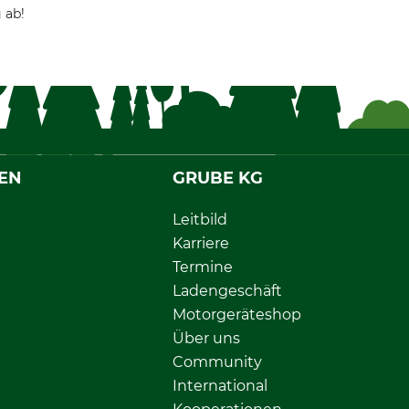
 ab!
EN
GRUBE KG
Leitbild
Karriere
Termine
Ladengeschäft
Motorgeräteshop
Über uns
Community
International