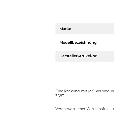
Marke
Modellbezeichnung
Hersteller-Artikel-Nr.
Eine Packung mit je 9 Verbindung
3683.
Verantwortlicher Wirtschaftsa