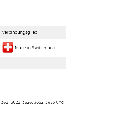
Verbindungsglied
Made in Switzerland
 3621 3622, 3626, 3652, 3653 und