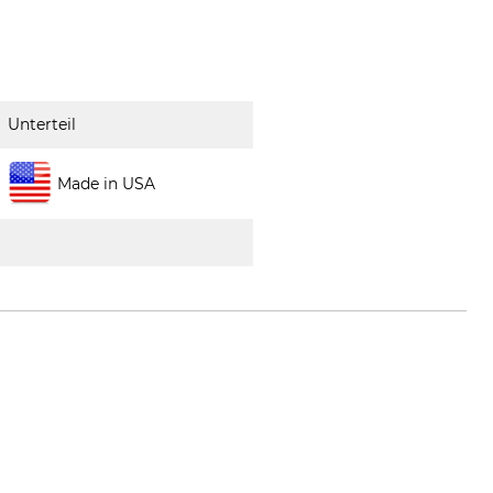
Unterteil
Made in USA