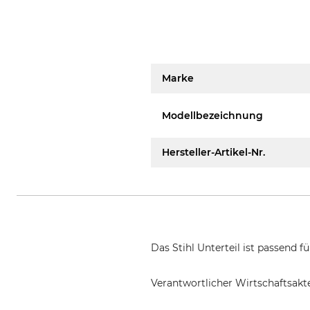
Marke
Modellbezeichnung
Hersteller-Artikel-Nr.
Das Stihl Unterteil ist passend 
Verantwortlicher Wirtschaftsa