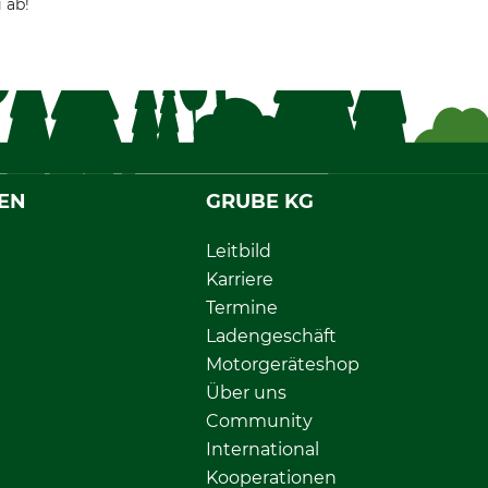
 ab!
EN
GRUBE KG
Leitbild
Karriere
Termine
Ladengeschäft
Motorgeräteshop
Über uns
Community
International
Kooperationen