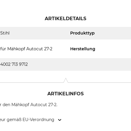
ARTIKELDETAILS
Stihl
Produkttyp
für Mähkopf Autocut 27-2
Herstellung
4002 713 9712
ARTIKELINFOS
für den Mähkopf Autocut 27-2.
kteur gemäß EU-Verordnung