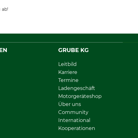
 ab!
EN
GRUBE KG
Leitbild
Karriere
Termine
Ladengeschäft
Motorgeräteshop
Über uns
Community
International
Kooperationen