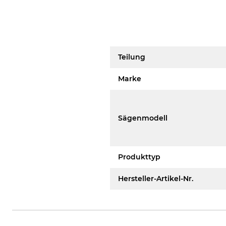
Teilung
Marke
Sägenmodell
Produkttyp
Hersteller-Artikel-Nr.