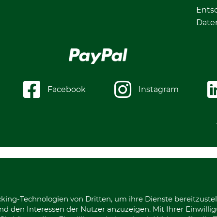
Ents
Date
Facebook
Instagram
king-Technologien von Dritten, um ihre Dienste bereitzustel
d den Interessen der Nutzer anzuzeigen. Mit Ihrer Einwilli