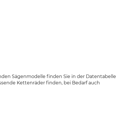
henden Sägenmodelle finden Sie in der Datentabelle
ssende Kettenräder finden, bei Bedarf auch