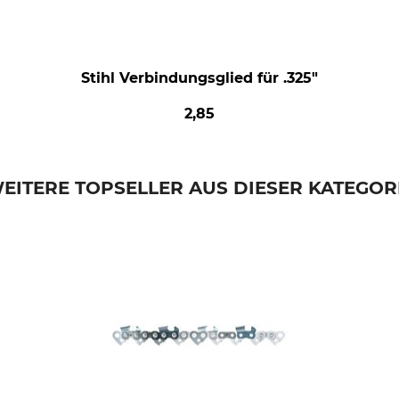
Stihl Verbindungsglied für .325"
2,85
EITERE TOPSELLER AUS DIESER KATEGOR