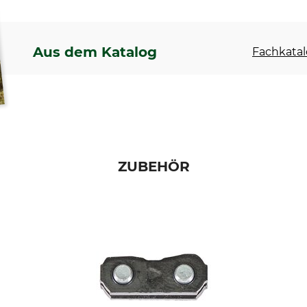
Aus dem Katalog
Fachkatal
ZUBEHÖR