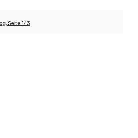
og, Seite 143