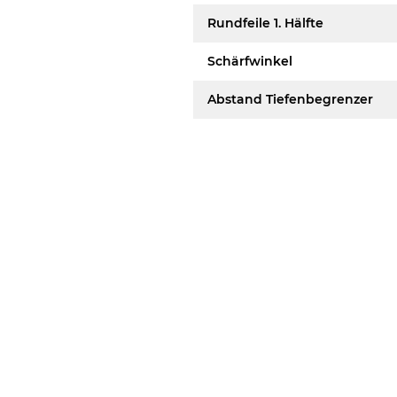
Rundfeile 1. Hälfte
Schärfwinkel
Abstand Tiefenbegrenzer