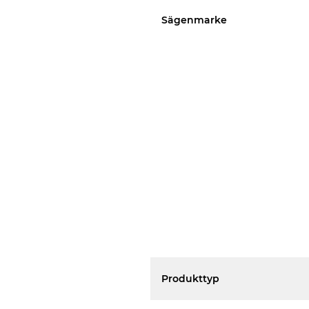
Sägenmarke
Produkttyp