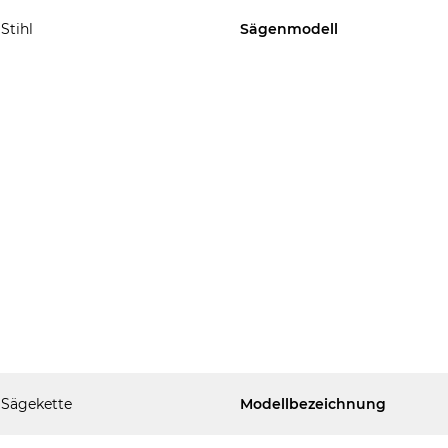
Stihl
Sägenmodell
Sägekette
Modellbezeichnung