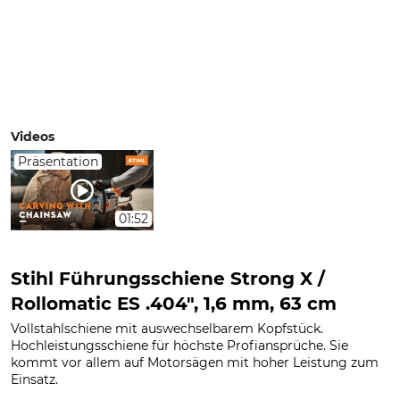
Videos
Präsentation
01:52
Stihl Führungsschiene Strong X /
Rollomatic ES .404", 1,6 mm, 63 cm
Vollstahlschiene mit auswechselbarem Kopfstück.
Hochleistungsschiene für höchste Profiansprüche. Sie
kommt vor allem auf Motorsägen mit hoher Leistung zum
Einsatz.