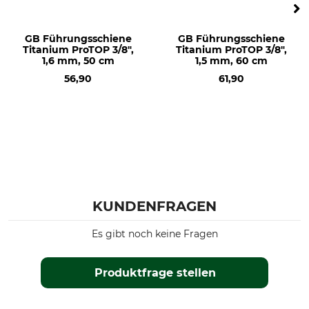
GB Führungsschiene
GB Führungsschiene
Titanium ProTOP 3/8",
Titanium ProTOP 3/8",
1,6 mm, 50 cm
1,5 mm, 60 cm
56,90
61,90
KUNDENFRAGEN
Es gibt noch keine Fragen
Produktfrage stellen