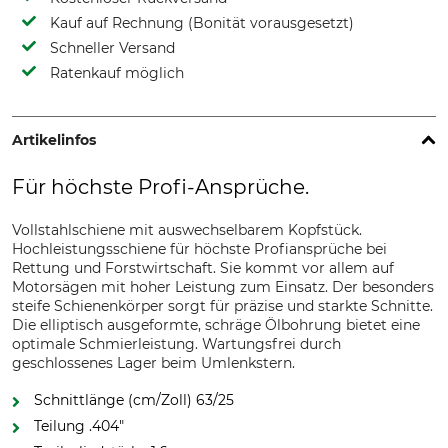
Kauf auf Rechnung (Bonität vorausgesetzt)
Schneller Versand
Ratenkauf möglich
Artikelinfos
Für höchste Profi-Ansprüche.
Vollstahlschiene mit auswechselbarem Kopfstück.
Hochleistungsschiene für höchste Profiansprüche bei
Rettung und Forstwirtschaft. Sie kommt vor allem auf
Motorsägen mit hoher Leistung zum Einsatz. Der besonders
steife Schienenkörper sorgt für präzise und starkte Schnitte.
Die elliptisch ausgeformte, schräge Ölbohrung bietet eine
optimale Schmierleistung. Wartungsfrei durch
geschlossenes Lager beim Umlenkstern.
Schnittlänge (cm/Zoll) 63/25
Teilung .404"