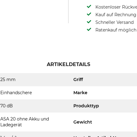
Kostenloser Rückv
Kauf auf Rechnung 
Schneller Versand
Ratenkauf möglich
ARTIKELDETAILS
25 mm
Griff
Einhandschere
Marke
70 dB
Produkttyp
ASA 20 ohne Akku und
Gewicht
Ladegerät