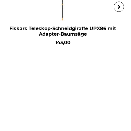
Fiskars Teleskop-Schneidgiraffe UPX86 mit
Adapter-Baumsäge
143,00