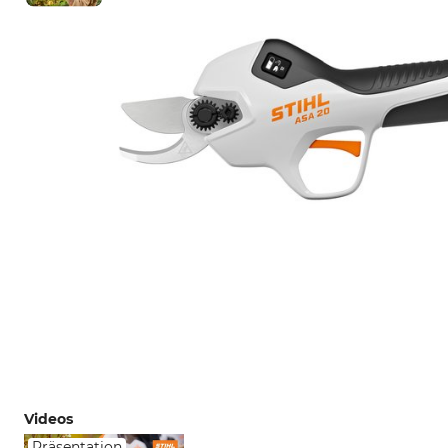
Videos
Präsentation