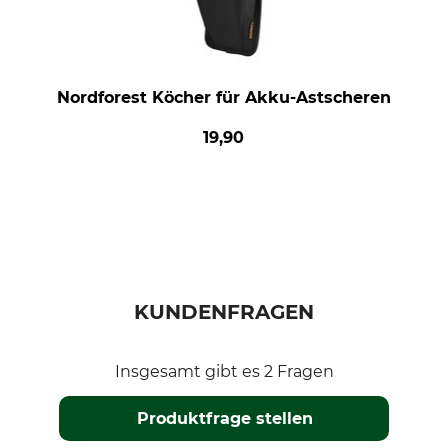
Nordforest Köcher für Akku-Astscheren
19,90
KUNDENFRAGEN
Insgesamt gibt es 2 Fragen
Produktfrage stellen