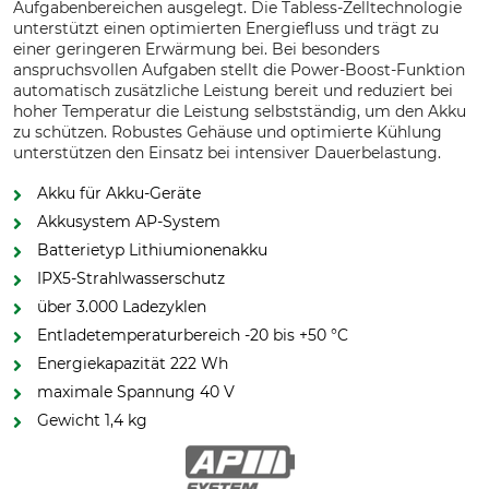
Aufgabenbereichen ausgelegt. Die Tabless-Zelltechnologie
unterstützt einen optimierten Energiefluss und trägt zu
einer geringeren Erwärmung bei. Bei besonders
anspruchsvollen Aufgaben stellt die Power-Boost-Funktion
automatisch zusätzliche Leistung bereit und reduziert bei
hoher Temperatur die Leistung selbstständig, um den Akku
zu schützen. Robustes Gehäuse und optimierte Kühlung
unterstützen den Einsatz bei intensiver Dauerbelastung.
Akku für Akku-Geräte
Akkusystem AP-System
Batterietyp Lithiumionenakku
IPX5-Strahlwasserschutz
über 3.000 Ladezyklen
Entladetemperaturbereich -20 bis +50 °C
Energiekapazität 222 Wh
maximale Spannung 40 V
Gewicht 1,4 kg