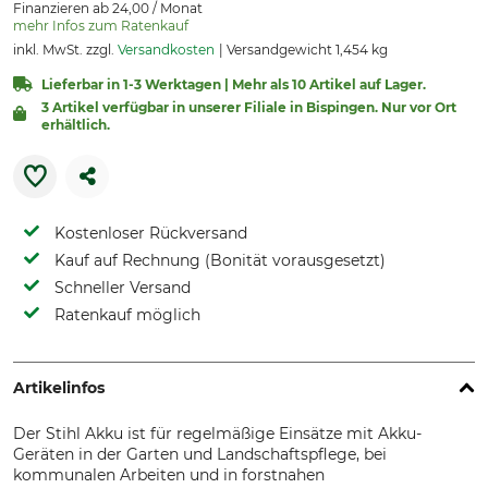
Finanzieren ab 24,00 / Monat
mehr Infos zum Ratenkauf
inkl. MwSt. zzgl.
Versandkosten
Versandgewicht 1,454 kg
Lieferbar in 1-3 Werktagen | Mehr als 10 Artikel auf Lager.
3 Artikel verfügbar in unserer Filiale in Bispingen. Nur vor Ort
erhältlich.
Kostenloser Rückversand
Kauf auf Rechnung (Bonität vorausgesetzt)
Schneller Versand
Ratenkauf möglich
Artikelinfos
Der Stihl Akku ist für regelmäßige Einsätze mit Akku-
Geräten in der Garten und Landschaftspflege, bei
kommunalen Arbeiten und in forstnahen