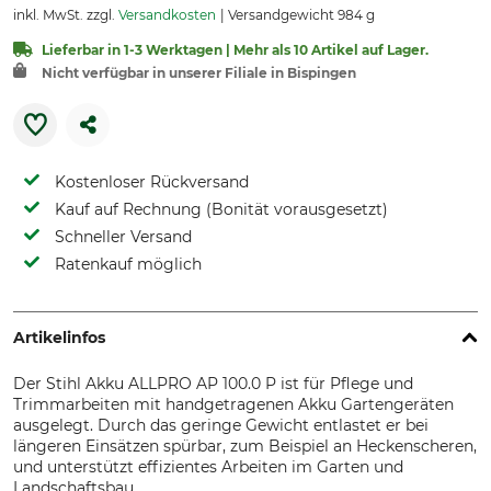
inkl. MwSt. zzgl.
Versandkosten
Versandgewicht 984 g
Lieferbar in 1-3 Werktagen | Mehr als 10 Artikel auf Lager.
Nicht verfügbar in unserer Filiale in Bispingen
Kostenloser Rückversand
Kauf auf Rechnung (Bonität vorausgesetzt)
Schneller Versand
Ratenkauf möglich
Artikelinfos
Der Stihl Akku ALLPRO AP 100.0 P ist für Pflege und
Trimmarbeiten mit handgetragenen Akku Gartengeräten
ausgelegt. Durch das geringe Gewicht entlastet er bei
längeren Einsätzen spürbar, zum Beispiel an Heckenscheren,
und unterstützt effizientes Arbeiten im Garten und
Landschaftsbau.