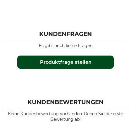
KUNDENFRAGEN
Es gibt noch keine Fragen
Produktfrage stellen
KUNDENBEWERTUNGEN
Keine Kundenbewertung vorhanden. Geben Sie die erste
Bewertung ab!