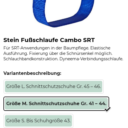
Stein Fußschlaufe Cambo SRT
Für SRT-Anwendungen in der Baumpflege. Elastische
Ausführung. Fixierung über die Schnürsenkel möglich.
Schlauchbandkonstruktion. Dyneema-Verbindungsschlaufe.
Variantenbeschreibung:
Größe L. Schnittschutzschuhe Gr. 45 – 46.
Größe M. Schnittschutzschuhe Gr. 41 – 44.
Größe S. Bis Schuhgröße 43.