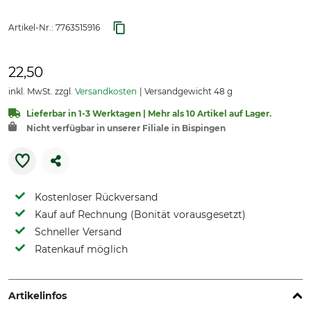
Artikel-Nr.:
7763515916
22,50
inkl. MwSt. zzgl.
Versandkosten
Versandgewicht 48 g
Lieferbar in 1-3 Werktagen | Mehr als 10 Artikel auf Lager.
Nicht verfügbar in unserer Filiale in Bispingen
Kostenloser Rückversand
Kauf auf Rechnung (Bonität vorausgesetzt)
Schneller Versand
Ratenkauf möglich
Artikelinfos