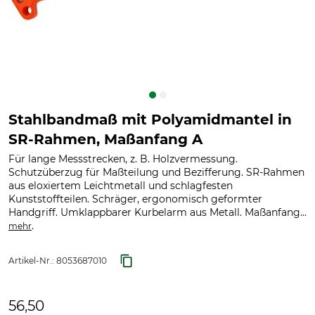
Stahlbandmaß mit Polyamidmantel in
SR-Rahmen, Maßanfang A
Für lange Messstrecken, z. B. Holzvermessung.
Schutzüberzug für Maßteilung und Bezifferung. SR-Rahmen
aus eloxiertem Leichtmetall und schlagfesten
Kunststoffteilen. Schräger, ergonomisch geformter
Handgriff. Umklappbarer Kurbelarm aus Metall. Maßanfang...
.
mehr
Artikel-Nr.:
8053687010
56,50