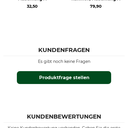
32,50
79,90
KUNDENFRAGEN
Es gibt noch keine Fragen
Produktfrage stellen
KUNDENBEWERTUNGEN