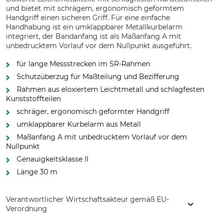
und bietet mit schrägem, ergonomisch geformtem
Handgriff einen sicheren Griff. Für eine einfache
Handhabung ist ein umklappbarer Metallkurbelarm
integriert, der Bandanfang ist als Maßanfang A mit
unbedrucktem Vorlauf vor dem Nullpunkt ausgeführt.
für lange Messstrecken im SR-Rahmen
Schutzüberzug für Maßteilung und Bezifferung
Rahmen aus eloxiertem Leichtmetall und schlagfesten
Kunststoffteilen
schräger, ergonomisch geformter Handgriff
umklappbarer Kurbelarm aus Metall
Maßanfang A mit unbedrucktem Vorlauf vor dem
Nullpunkt
Genauigkeitsklasse II
Länge 30 m
Verantwortlicher Wirtschaftsakteur gemäß EU-
Verordnung