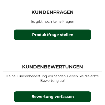
KUNDENFRAGEN
Es gibt noch keine Fragen
Produktfrage stellen
KUNDENBEWERTUNGEN
Keine Kundenbewertung vorhanden. Geben Sie die erste
Bewertung ab!
Bewertung verfassen