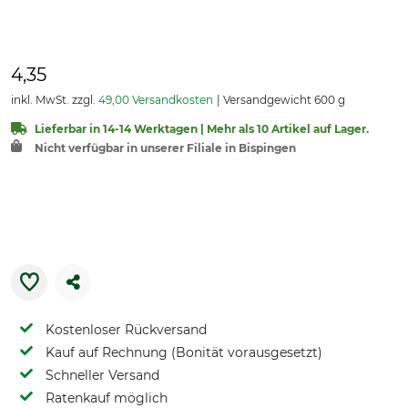
4,35
inkl. MwSt. zzgl.
49,00 Versandkosten
Versandgewicht 600 g
Lieferbar in 14-14 Werktagen | Mehr als 10 Artikel auf Lager.
Nicht verfügbar in unserer Filiale in Bispingen
Kostenloser Rückversand
Kauf auf Rechnung (Bonität vorausgesetzt)
Schneller Versand
Ratenkauf möglich