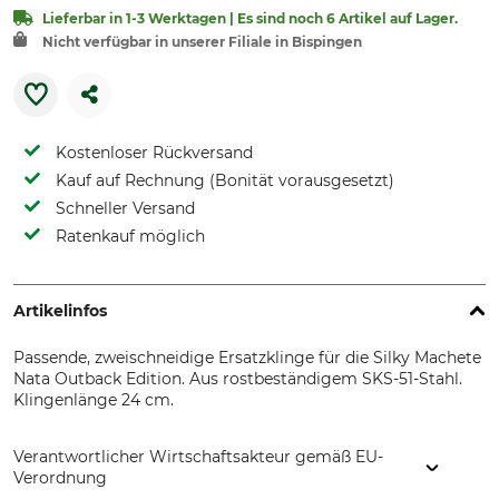
Lieferbar in 1-3 Werktagen | Es sind noch 6 Artikel auf Lager.
Nicht verfügbar in unserer Filiale in Bispingen
Kostenloser Rückversand
Kauf auf Rechnung (Bonität vorausgesetzt)
Schneller Versand
Ratenkauf möglich
Artikelinfos
Passende, zweischneidige Ersatzklinge für die Silky Machete
Nata Outback Edition. Aus rostbeständigem SKS-51-Stahl.
Klingenlänge 24 cm.
Verantwortlicher Wirtschaftsakteur gemäß EU-
Verordnung