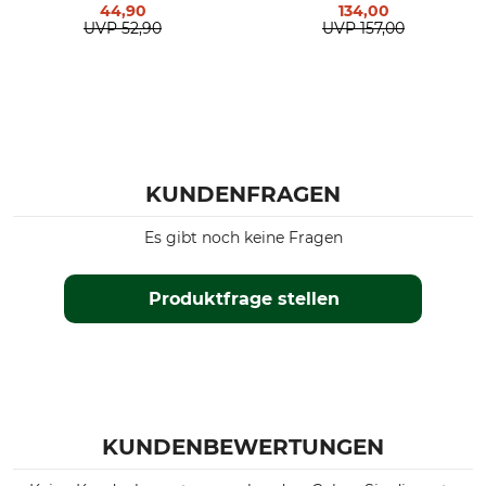
44,90
134,00
UVP
52,90
UVP
157,00
KUNDENFRAGEN
Es gibt noch keine Fragen
Produktfrage stellen
KUNDENBEWERTUNGEN