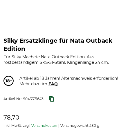
Silky Ersatzklinge für Nata Outback
Edition
Für Silky Machete Nata Outback Edition. Aus
rostbeständigem SKS-51-Stahl. Klingenlänge 24 cm.
Artikel ab 18 Jahren! Altersnachweis erforderlich!
Mehr dazu im
FAQ
.
Artikel-Nr.:
9043371643
78,70
inkl. MwSt. zzgl.
Versandkosten
Versandgewicht 580 g