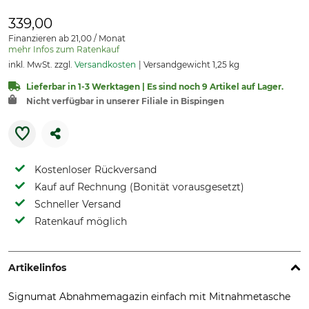
339,00
Finanzieren ab 21,00 / Monat
mehr Infos zum Ratenkauf
inkl. MwSt. zzgl.
Versandkosten
Versandgewicht 1,25 kg
Lieferbar in 1-3 Werktagen | Es sind noch 9 Artikel auf Lager.
Nicht verfügbar in unserer Filiale in Bispingen
Kostenloser Rückversand
Kauf auf Rechnung (Bonität vorausgesetzt)
Schneller Versand
Ratenkauf möglich
Artikelinfos
Signumat Abnahmemagazin einfach mit Mitnahmetasche