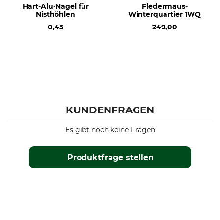
Hart-Alu-Nagel für
Fledermaus-
Nisthöhlen
Winterquartier 1WQ
0,45
249,00
KUNDENFRAGEN
Es gibt noch keine Fragen
Produktfrage stellen