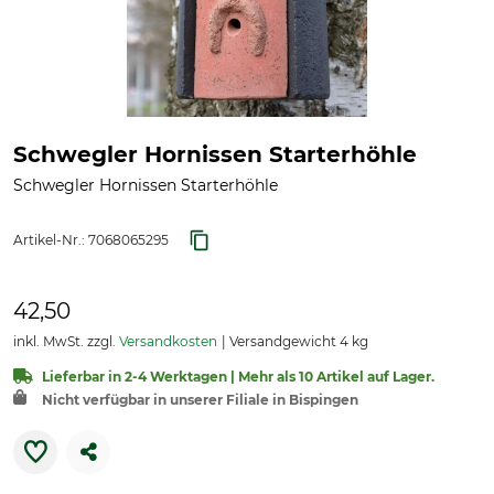
Schwegler Hornissen Starterhöhle
Schwegler Hornissen Starterhöhle
Artikel-Nr.:
7068065295
42,50
inkl. MwSt. zzgl.
Versandkosten
Versandgewicht 4 kg
Lieferbar in 2-4 Werktagen | Mehr als 10 Artikel auf Lager.
Nicht verfügbar in unserer Filiale in Bispingen