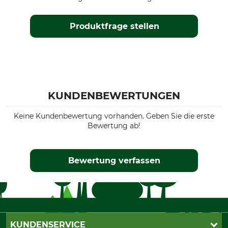
Produktfrage stellen
KUNDENBEWERTUNGEN
Keine Kundenbewertung vorhanden. Geben Sie die erste
Bewertung ab!
Bewertung verfassen
KUNDENSERVICE