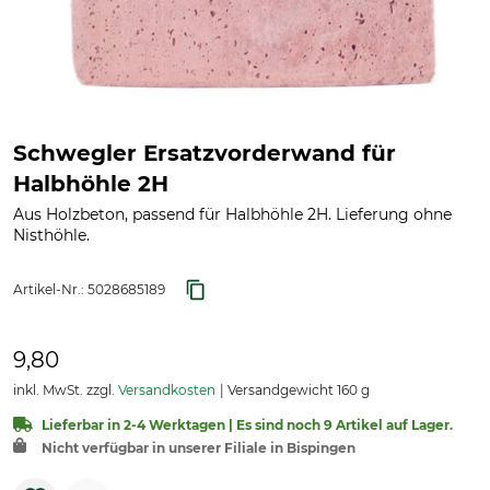
Schwegler Ersatzvorderwand für
Halbhöhle 2H
Aus Holzbeton, passend für Halbhöhle 2H. Lieferung ohne
Nisthöhle.
Artikel-Nr.:
5028685189
9,80
inkl. MwSt. zzgl.
Versandkosten
Versandgewicht 160 g
Lieferbar in 2-4 Werktagen | Es sind noch 9 Artikel auf Lager.
Nicht verfügbar in unserer Filiale in Bispingen