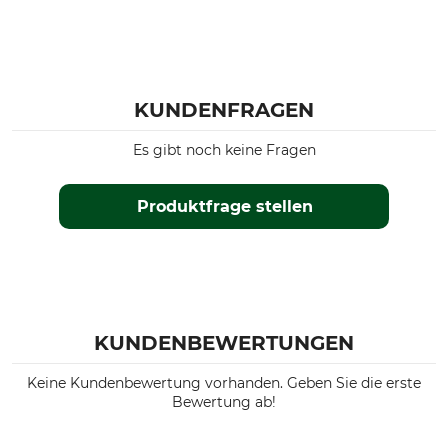
KUNDENFRAGEN
Es gibt noch keine Fragen
Produktfrage stellen
KUNDENBEWERTUNGEN
Keine Kundenbewertung vorhanden. Geben Sie die erste
Bewertung ab!