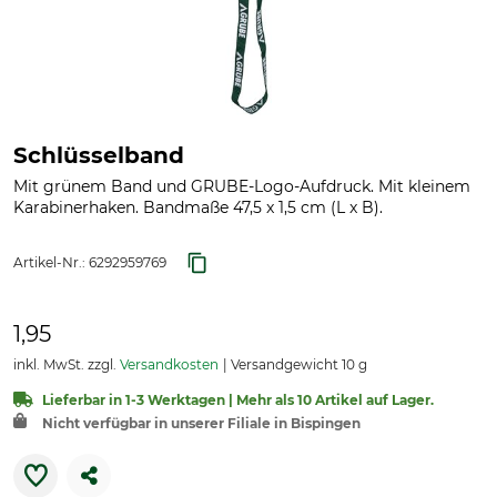
Schlüsselband
Mit grünem Band und GRUBE-Logo-Aufdruck. Mit kleinem
Karabinerhaken. Bandmaße 47,5 x 1,5 cm (L x B).
Artikel-Nr.:
6292959769
1,95
inkl. MwSt. zzgl.
Versandkosten
Versandgewicht 10 g
Lieferbar in 1-3 Werktagen | Mehr als 10 Artikel auf Lager.
Nicht verfügbar in unserer Filiale in Bispingen