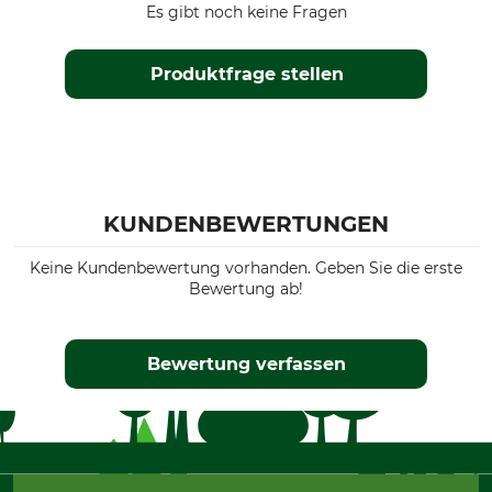
Es gibt noch keine Fragen
Produktfrage stellen
KUNDENBEWERTUNGEN
Keine Kundenbewertung vorhanden. Geben Sie die erste
Bewertung ab!
Bewertung verfassen