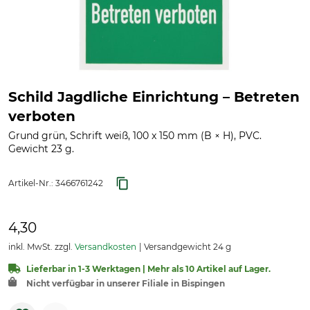
Schild Jagdliche Einrichtung – Betreten
verboten
Grund grün, Schrift weiß, 100 x 150 mm (B × H), PVC.
Gewicht 23 g.
Artikel-Nr.:
3466761242
4,30
inkl. MwSt. zzgl.
Versandkosten
Versandgewicht 24 g
Lieferbar in 1-3 Werktagen | Mehr als 10 Artikel auf Lager.
Nicht verfügbar in unserer Filiale in Bispingen