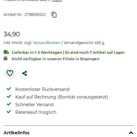
Artikel-Nr.:
2798561320
34,90
inkl. MwSt. zzgl.
Versandkosten
Versandgewicht 465 g
Lieferbar in 1-3 Werktagen | Es sind noch 7 Artikel auf Lager.
Nicht verfügbar in unserer Filiale in Bispingen
Kostenloser Rückversand
Kauf auf Rechnung (Bonität vorausgesetzt)
Schneller Versand
Ratenkauf möglich
Artikelinfos