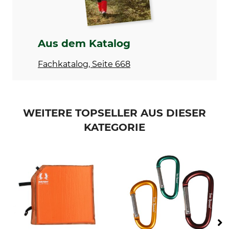
Aus dem Katalog
Fachkatalog, Seite 668
WEITERE TOPSELLER AUS DIESER
KATEGORIE