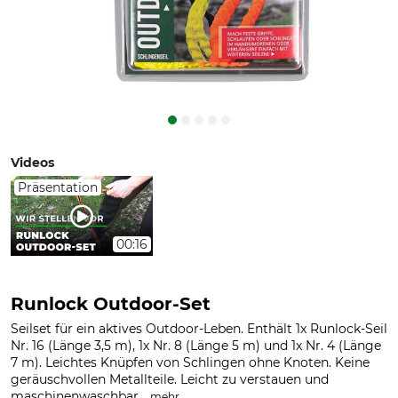
Videos
Präsentation
00:16
Runlock Outdoor-Set
Seilset für ein aktives Outdoor-Leben. Enthält 1x Runlock-Seil
Nr. 16 (Länge 3,5 m), 1x Nr. 8 (Länge 5 m) und 1x Nr. 4 (Länge
7 m). Leichtes Knüpfen von Schlingen ohne Knoten. Keine
geräuschvollen Metallteile. Leicht zu verstauen und
maschinenwaschbar...
.
mehr