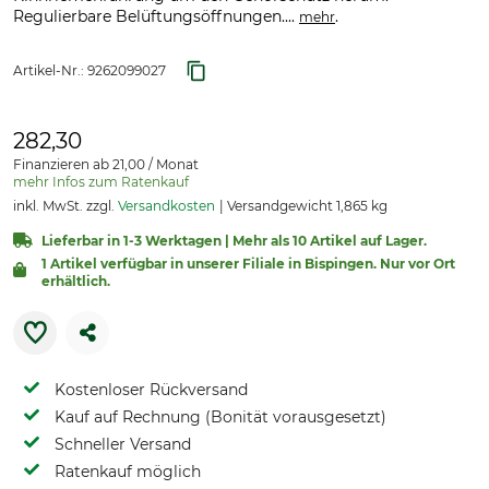
Regulierbare Belüftungsöffnungen....
.
mehr
Artikel-Nr.:
9262099027
282,30
Finanzieren ab 21,00 / Monat
mehr Infos zum Ratenkauf
inkl. MwSt. zzgl.
Versandkosten
Versandgewicht 1,865 kg
Lieferbar in 1-3 Werktagen | Mehr als 10 Artikel auf Lager.
1 Artikel verfügbar in unserer Filiale in Bispingen. Nur vor Ort
erhältlich.
Kostenloser Rückversand
Kauf auf Rechnung (Bonität vorausgesetzt)
Schneller Versand
Ratenkauf möglich