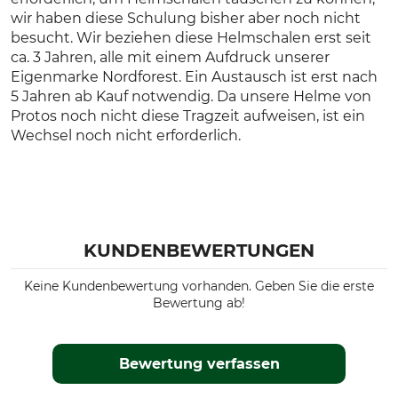
wir haben diese Schulung bisher aber noch nicht
besucht. Wir beziehen diese Helmschalen erst seit
ca. 3 Jahren, alle mit einem Aufdruck unserer
Eigenmarke Nordforest. Ein Austausch ist erst nach
5 Jahren ab Kauf notwendig. Da unsere Helme von
Protos noch nicht diese Tragzeit aufweisen, ist ein
Wechsel noch nicht erforderlich.
KUNDENBEWERTUNGEN
Keine Kundenbewertung vorhanden. Geben Sie die erste
Bewertung ab!
Bewertung verfassen