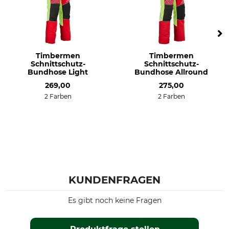
Timbermen
Timbermen
Schnittschutz-
Schnittschutz-
Bundhose Light
Bundhose Allround
269,00
275,00
2 Farben
2 Farben
KUNDENFRAGEN
Es gibt noch keine Fragen