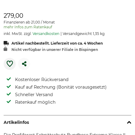
279,00
Finanzieren ab 21,00 / Monat
mehr Infos zum Ratenkauf
inkl. MwSt. zzgl.
Versandkosten
Versandgewicht 1,35 kg
Artikel nachbestellt. Lieferzeit von ca. 4 Wochen
Nicht verfügbar in unserer Filiale in Bispingen
Kostenloser Rückversand
Kauf auf Rechnung (Bonität vorausgesetzt)
Schneller Versand
Ratenkauf möglich
Artikelinfos