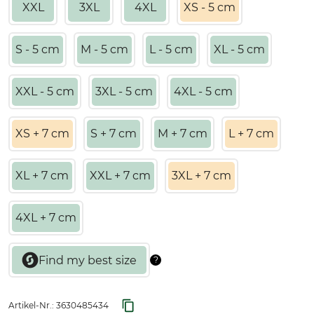
XXL
3XL
4XL
XS - 5 cm
S - 5 cm
M - 5 cm
L - 5 cm
XL - 5 cm
XXL - 5 cm
3XL - 5 cm
4XL - 5 cm
XS + 7 cm
S + 7 cm
M + 7 cm
L + 7 cm
XL + 7 cm
XXL + 7 cm
3XL + 7 cm
4XL + 7 cm
Artikel-Nr.:
3630485434