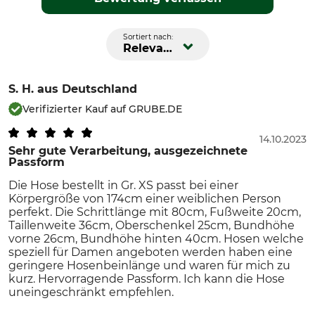
Sortiert nach:
Relevanz
S. H.
aus Deutschland
Verifizierter Kauf auf GRUBE.DE
14.10.2023
Sehr gute Verarbeitung, ausgezeichnete
Passform
Die Hose bestellt in Gr. XS passt bei einer
Körpergröße von 174cm einer weiblichen Person
perfekt. Die Schrittlänge mit 80cm, Fußweite 20cm,
Taillenweite 36cm, Oberschenkel 25cm, Bundhöhe
vorne 26cm, Bundhöhe hinten 40cm. Hosen welche
speziell für Damen angeboten werden haben eine
geringere Hosenbeinlänge und waren für mich zu
kurz. Hervorragende Passform. Ich kann die Hose
uneingeschränkt empfehlen.