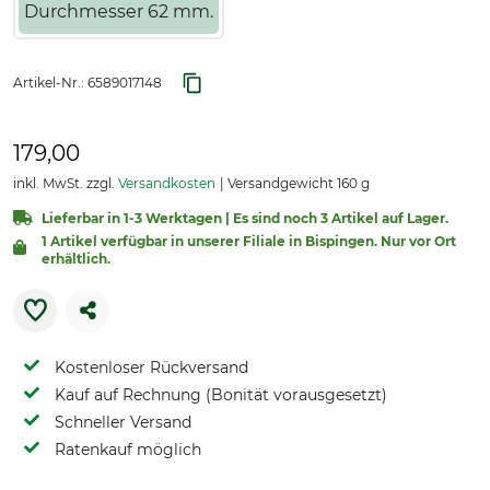
Durchmesser 62 mm.
Artikel-Nr.:
6589017148
179,00
inkl. MwSt. zzgl.
Versandkosten
Versandgewicht 160 g
Lieferbar in 1-3 Werktagen | Es sind noch 3 Artikel auf Lager.
1 Artikel verfügbar in unserer Filiale in Bispingen. Nur vor Ort
erhältlich.
Kostenloser Rückversand
Kauf auf Rechnung (Bonität vorausgesetzt)
Schneller Versand
Ratenkauf möglich