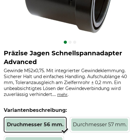
Präzise Jagen Schnellspannadapter
Advanced
Gewinde M52x0,75. Mit integrierter Gewindeklemmung.
Sicherer Halt und einfaches Handling. Aufschublänge 40
mm, Toleranzausgleich am Zielfernrohr ± 0,2 mm. Ein
unbeabsichtigtes Lösen der Gewindeverbindung wird
zuverlässig verhindert....
.
mehr
Variantenbeschreibung:
Druchmesser 56 mm.
Durchmesser 57 mm.