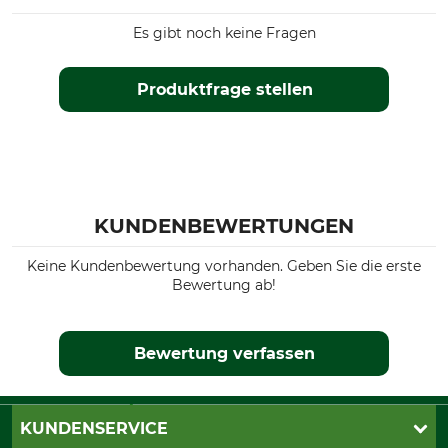
Es gibt noch keine Fragen
Produktfrage stellen
KUNDENBEWERTUNGEN
Keine Kundenbewertung vorhanden. Geben Sie die erste
Bewertung ab!
Bewertung verfassen
KUNDENSERVICE