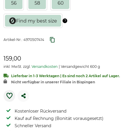
56
58
60
Artikel-Nr.:
4970507414
159,00
inkl. MwSt. zzgl.
Versandkosten
Versandgewicht 600 g
Lieferbar in 1-3 Werktagen | Es sind noch 2 Artikel auf Lager.
Nicht verfügbar in unserer Filiale in Bispingen
Kostenloser Rückversand
Kauf auf Rechnung (Bonität vorausgesetzt)
Schneller Versand