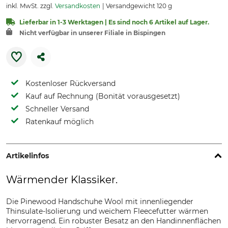
inkl. MwSt. zzgl.
Versandkosten
Versandgewicht 120 g
Lieferbar in 1-3 Werktagen | Es sind noch 6 Artikel auf Lager.
Nicht verfügbar in unserer Filiale in Bispingen
Kostenloser Rückversand
Kauf auf Rechnung (Bonität vorausgesetzt)
Schneller Versand
Ratenkauf möglich
Artikelinfos
Wärmender Klassiker.
Die Pinewood Handschuhe Wool mit innenliegender
Thinsulate-Isolierung und weichem Fleecefutter wärmen
hervorragend. Ein robuster Besatz an den Handinnenflächen