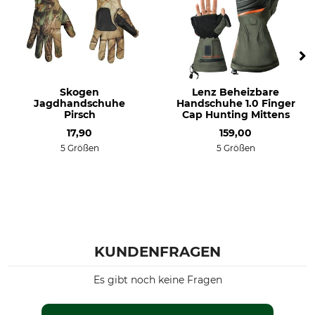
Skogen
Lenz Beheizbare
Jagdhandschuhe
Handschuhe 1.0 Finger
Pirsch
Cap Hunting Mittens
17,90
159,00
5 Größen
5 Größen
KUNDENFRAGEN
Es gibt noch keine Fragen