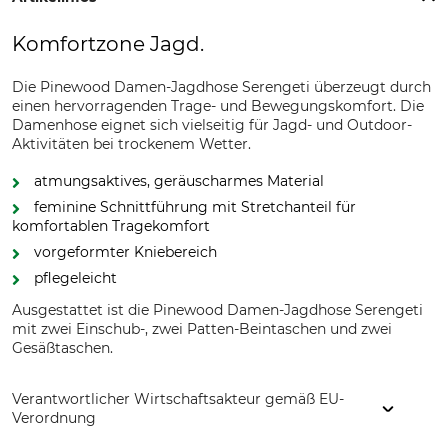
Komfortzone Jagd.
Die Pinewood Damen-Jagdhose Serengeti überzeugt durch
einen hervorragenden Trage- und Bewegungskomfort. Die
Damenhose eignet sich vielseitig für Jagd- und Outdoor-
Aktivitäten bei trockenem Wetter.
atmungsaktives, geräuscharmes Material
feminine Schnittführung mit Stretchanteil für
komfortablen Tragekomfort
vorgeformter Kniebereich
pflegeleicht
Ausgestattet ist die Pinewood Damen-Jagdhose Serengeti
mit zwei Einschub-, zwei Patten-Beintaschen und zwei
Gesäßtaschen.
Verantwortlicher Wirtschaftsakteur gemäß EU-
Verordnung