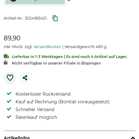
Artikel-Nr.:
3024963421
89,90
inkl. MwSt. zzgl.
Versandkosten
Versandgewicht 480 g
Lieferbar in 1-3 Werktagen | Es sind noch 4 Artikel auf Lager.
Nicht verfügbar in unserer Filiale in Bispingen
Kostenloser Rückversand
Kauf auf Rechnung (Bonität vorausgesetzt)
Schneller Versand
Ratenkauf möglich
Artikelinfos