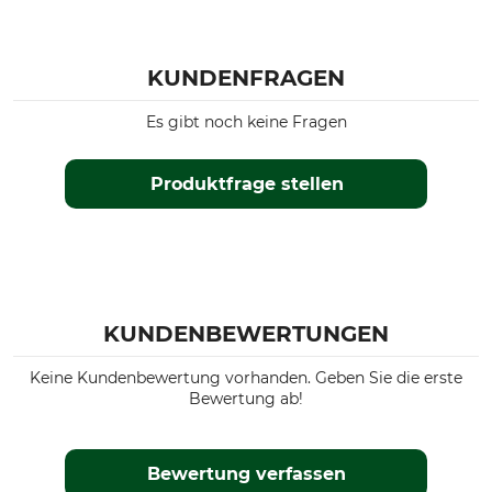
KUNDENFRAGEN
Es gibt noch keine Fragen
Produktfrage stellen
KUNDENBEWERTUNGEN
Keine Kundenbewertung vorhanden. Geben Sie die erste
Bewertung ab!
Bewertung verfassen